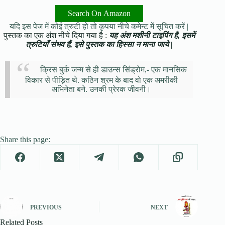
Search On Amazon
यदि इस पेज में कोई त्रुटी हो तो कृपया नीचे कमेन्ट में सूचित करें |
पुस्तक का एक अंश नीचे दिया गया है :
यह अंश मशीनी टाइपिंग है, इसमें
त्रुटियाँ संभव हैं, इसे पुस्तक का हिस्सा न माना जाये |
क्रिस बुर्क जन्म से ही डाउन्स सिंड्रोम,- एक मानसिक
विकार से पीड़ित थे. कठिन श्रम के बाद वो एक अमरीकी
अभिनेता बने. उनकी प्रेरक जीवनी।
Share this page:
PREVIOUS
NEXT
Related Posts