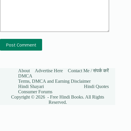
Post Comment
About
Advertise Here
Contact Me / संपर्क करें
DMCA
Terms, DMCA and Earning Disclaimer
Hindi Shayari
Hindi Quotes
Consumer Forums
Copyright © 2026 - Free Hindi Books. All Rights
Reserved.