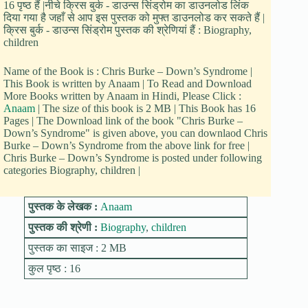
16 पृष्ठ हैं |नीचे क्रिस बुर्क - डाउन्स सिंड्रोम का डाउनलोड लिंक
दिया गया है जहाँ से आप इस पुस्तक को मुफ्त डाउनलोड कर सकते हैं |
क्रिस बुर्क - डाउन्स सिंड्रोम पुस्तक की श्रेणियां हैं : Biography,
children
Name of the Book is : Chris Burke – Down’s Syndrome |
This Book is written by Anaam | To Read and Download
More Books written by Anaam in Hindi, Please Click :
Anaam
| The size of this book is 2 MB | This Book has 16
Pages | The Download link of the book "Chris Burke –
Down’s Syndrome" is given above, you can downlaod Chris
Burke – Down’s Syndrome from the above link for free |
Chris Burke – Down’s Syndrome is posted under following
categories Biography, children |
पुस्तक के लेखक :
Anaam
पुस्तक की श्रेणी :
Biography
,
children
पुस्तक का साइज : 2 MB
कुल पृष्ठ : 16