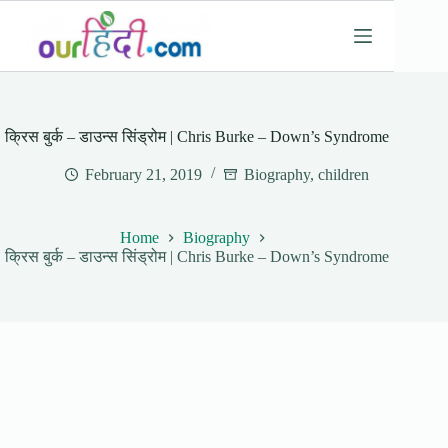
Skip
to
content
क्रिस बुर्क – डाउन्स सिंड्रोम | Chris Burke – Down’s Syndrome
February 21, 2019
Biography
,
children
Home
Biography
क्रिस बुर्क – डाउन्स सिंड्रोम | Chris Burke – Down’s Syndrome