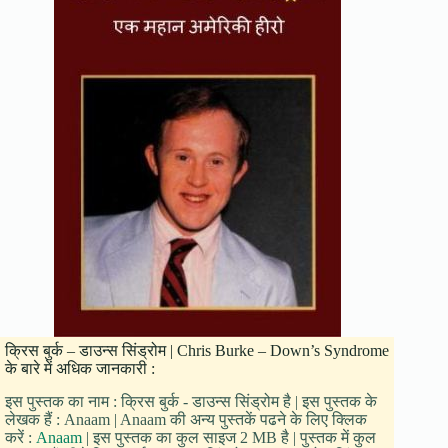
क्रिस बुर्क – डाउन्स सिंड्रोम | Chris Burke – Down’s Syndrome
के बारे में अधिक जानकारी :
इस पुस्तक का नाम : क्रिस बुर्क - डाउन्स सिंड्रोम है | इस पुस्तक के
लेखक हैं : Anaam | Anaam की अन्य पुस्तकें पढने के लिए क्लिक
करें :
Anaam
| इस पुस्तक का कुल साइज 2 MB है | पुस्तक में कुल