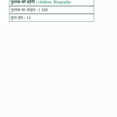
पुस्तक की श्रेणी :
children
,
Biography
पुस्तक का साइज : 1 MB
कुल पृष्ठ : 14