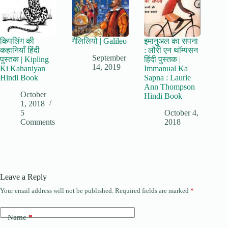
किपलिंग की
गैलिलियो | Galileo
इमानुअल का सपना
कहानियाँ हिंदी
: लौरी एन थॉम्पसन
September
पुस्तक | Kipling
हिंदी पुस्तक |
14, 2019
Ki Kahaniyan
Immanual Ka
Hindi Book
Sapna : Laurie
Ann Thompson
October
Hindi Book
1, 2018
5
October 4,
Comments
2018
Leave a Reply
Your email address will not be published.
Required fields are marked
*
Name
*