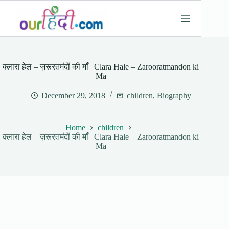
Skip
to
content
क्लारा हेल – ज़रूरतमंदों की माँ | Clara Hale – Zarooratmandon ki
Ma
December 29, 2018
children
,
Biography
Home
children
क्लारा हेल – ज़रूरतमंदों की माँ | Clara Hale – Zarooratmandon ki
Ma