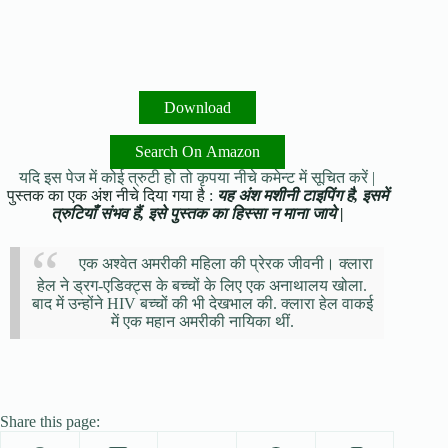
Download
Search On Amazon
यदि इस पेज में कोई त्रुटी हो तो कृपया नीचे कमेन्ट में सूचित करें |
पुस्तक का एक अंश नीचे दिया गया है :
यह अंश मशीनी टाइपिंग है, इसमें
त्रुटियाँ संभव हैं, इसे पुस्तक का हिस्सा न माना जाये |
एक अश्वेत अमरीकी महिला की प्रेरक जीवनी। क्लारा
हेल ने ड्रग-एडिक्ट्स के बच्चों के लिए एक अनाथालय खोला.
बाद में उन्होंने HIV बच्चों की भी देखभाल की. क्लारा हेल वाकई
में एक महान अमरीकी नायिका थीं.
Share this page: