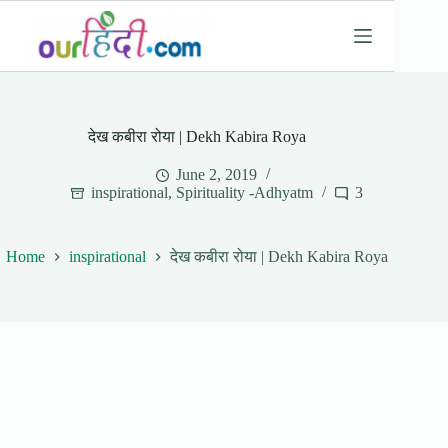
Skip
to
content
देख कबीरा रोया | Dekh Kabira Roya
June 2, 2019
inspirational
,
Spirituality -Adhyatm
3
Home
inspirational
देख कबीरा रोया | Dekh Kabira Roya