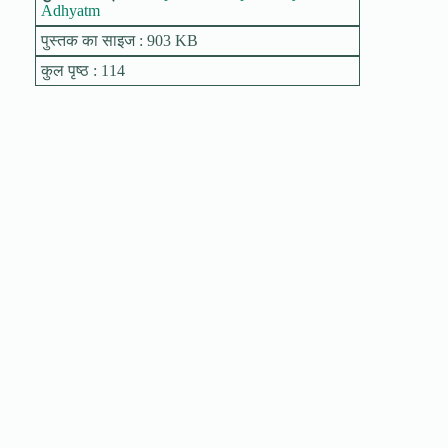
Adhyatm
पुस्तक का साइज : 903 KB
कुल पृष्ठ : 114