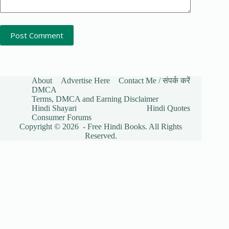
Post Comment
About
Advertise Here
Contact Me / संपर्क करें
DMCA
Terms, DMCA and Earning Disclaimer
Hindi Shayari
Hindi Quotes
Consumer Forums
Copyright © 2026 - Free Hindi Books. All Rights
Reserved.