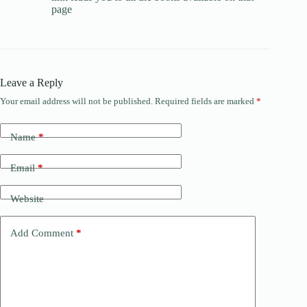
page
Leave a Reply
Your email address will not be published.
Required fields are marked
*
Name
*
Email
*
Website
Add Comment
*