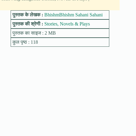
पुस्तक के लेखक :
BhishmBhishm Sahani Sahani
पुस्तक की श्रेणी :
Stories, Novels & Plays
पुस्तक का साइज : 2 MB
कुल पृष्ठ : 118