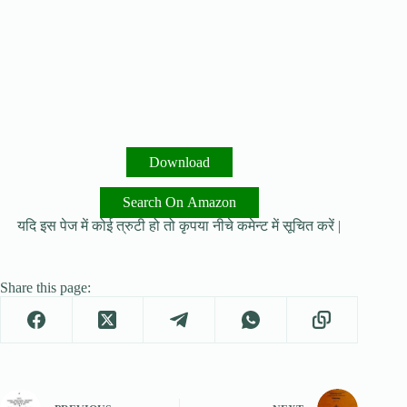
Download
Search On Amazon
यदि इस पेज में कोई त्रुटी हो तो कृपया नीचे कमेन्ट में सूचित करें |
Share this page: