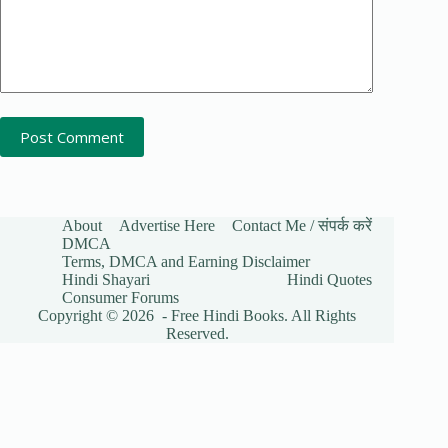
Post Comment
About
Advertise Here
Contact Me / संपर्क करें
DMCA
Terms, DMCA and Earning Disclaimer
Hindi Shayari
Hindi Quotes
Consumer Forums
Copyright © 2026 - Free Hindi Books. All Rights
Reserved.