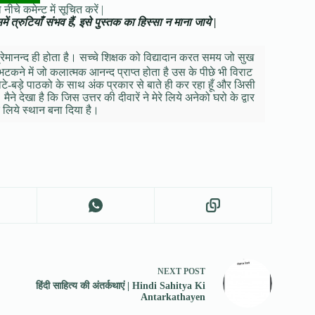
नीचे कमेन्ट में सूचित करें |
ं त्रुटियाँ संभव हैं, इसे पुस्तक का हिस्सा न माना जाये |
रेमानन्द ही होता है। सच्चे शिक्षक को विद्यादान करत समय जो सुख
 भटकने में जो कलात्मक आनन्द प्राप्त होता है उस के पीछे भी विराट
 छोटे-बड़े पाठको के साथ अंक प्रकार से बाते ही कर रहा हूँ और अिसी
े देखा है कि जिस उत्तर की दीवारें ने मेरे लिये अनेको घरो के द्वार
 लिये स्थान बना दिया है।
NEXT
POST
हिंदी साहित्य की अंतर्कथाएं | Hindi Sahitya Ki
Antarkathayen