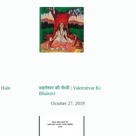
i Hain
वक्रेश्वर की भैरवी | Vakreshvar Ki
Bhairavi
October 27, 2019