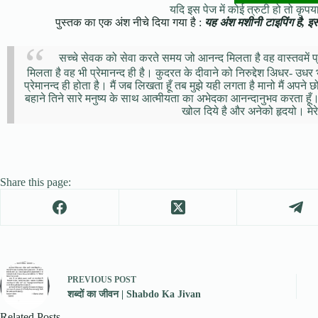
यदि इस पेज में कोई त्रुटी हो तो कृपया 
पुस्तक का एक अंश नीचे दिया गया है :
यह अंश मशीनी टाइपिंग है, इसमे
सच्चे सेवक को सेवा करते समय जो आनन्द मिलता है वह वास्तवमें प्
मिलता है वह भी प्रेमानन्द ही है। कुदरत के दीवाने को निरुद्देश अिधर- उधर
प्रेमानन्द ही होता है। मैं जब लिखता हूँ तब मुझे यही लगता है मानो मैं अपने
बहाने तिने सारे मनुष्य के साथ आत्मीयता का अभेदका आनन्दानुभव करता हूँ। मैन
खोल दिये है और अनेको हृदयो। मेरे
Share this page:
PREVIOUS
POST
शब्दों का जीवन | Shabdo Ka Jivan
Related Posts