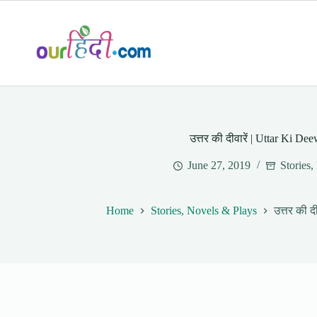
Skip
to
content
उत्तर की दीवारें | Uttar Ki De
June 27, 2019
Stories,
Home
Stories, Novels & Plays
उत्तर की द