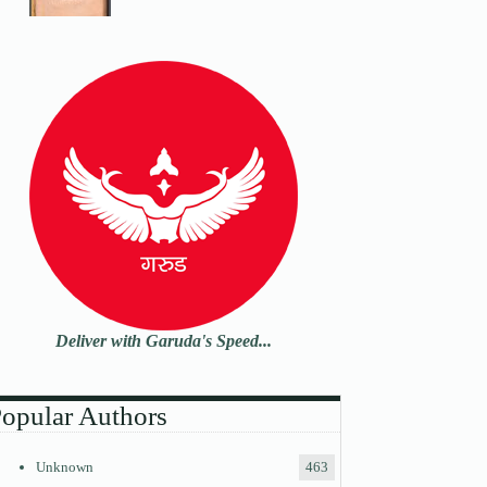
Deliver with Garuda's Speed...
opular Authors
Unknown
463