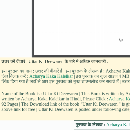
उत्तर की दीवारें | Uttar Ki Deewaren के बारे में अधिक जानकारी :
इस पुस्तक का नाम : उत्तर की दीवारें है | इस पुस्तक के लेखक हैं : Acharya K
लिए क्लिक करें :
Acharya Kaka Kalelkar
| इस पुस्तक का कुल साइज 4 MB है | 
लिंक दिया गया है जहाँ से आप इस पुस्तक को मुफ्त डाउनलोड कर सकते हैं | उत्तर क
Name of the Book is : Uttar Ki Deewaren | This Book is written by
written by Acharya Kaka Kalelkar in Hindi, Please Click :
Acharya Ka
92 Pages | The Download link of the book "Uttar Ki Deewaren " is 
above link for free | Uttar Ki Deewaren is posted under following cate
पुस्तक के लेखक :
Acharya Kak