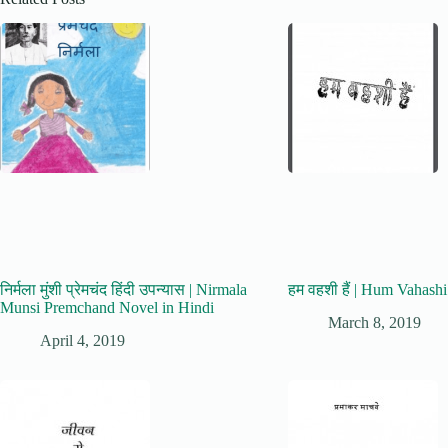
निर्मला मुंशी प्रेमचंद हिंदी उपन्यास | Nirmala
हम वहशी हैं | Hum Vahash
Munsi Premchand Novel in Hindi
March 8, 2019
April 4, 2019