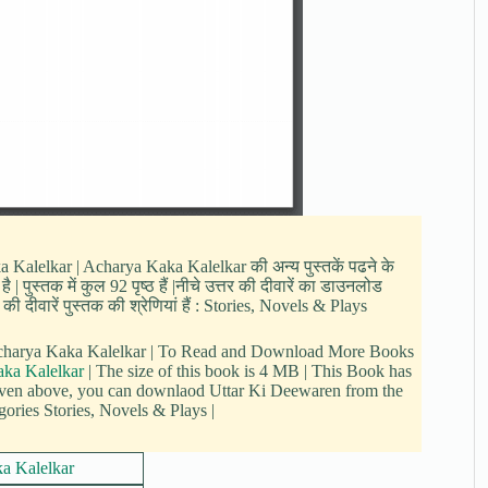
aka Kalelkar | Acharya Kaka Kalelkar की अन्य पुस्तकें पढने के
पुस्तक में कुल 92 पृष्ठ हैं |नीचे उत्तर की दीवारें का डाउनलोड
ी दीवारें पुस्तक की श्रेणियां हैं : Stories, Novels & Plays
 Acharya Kaka Kalelkar | To Read and Download More Books
ka Kalelkar
| The size of this book is 4 MB | This Book has
given above, you can downlaod Uttar Ki Deewaren from the
gories Stories, Novels & Plays |
a Kalelkar