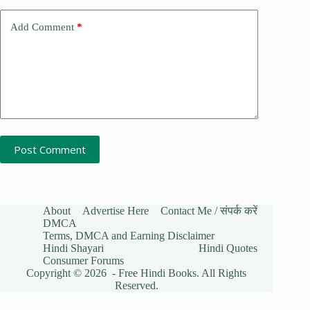
Add Comment
*
Post Comment
About
Advertise Here
Contact Me / संपर्क करें
DMCA
Terms, DMCA and Earning Disclaimer
Hindi Shayari
Hindi Quotes
Consumer Forums
Copyright © 2026 - Free Hindi Books. All Rights
Reserved.