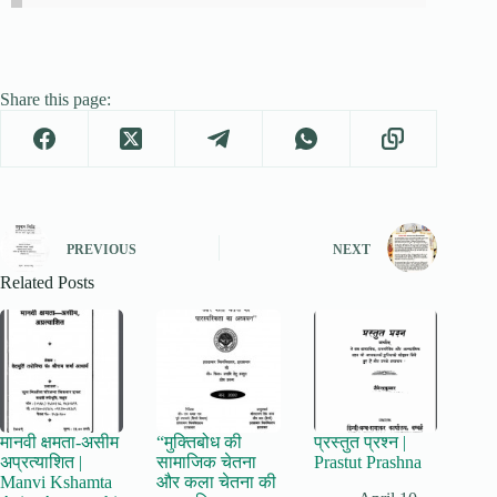
Share this page:
PREVIOUS
NEXT
Related Posts
मानवी क्षमता-असीम
“मुक्तिबोध की
प्रस्तुत प्रश्न |
अप्रत्याशित |
सामाजिक चेतना
Prastut Prashna
Manvi Kshamta
और कला चेतना की