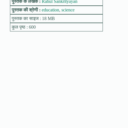
पुस्तक के लेखक :
Rahul Sankrityayan
पुस्तक की श्रेणी :
education
,
science
पुस्तक का साइज : 18 MB
कुल पृष्ठ : 600