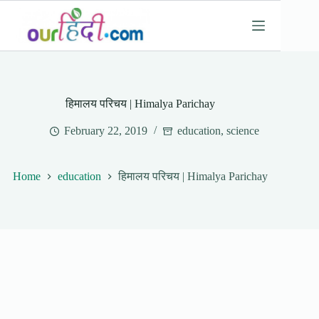
Skip
to
content
हिमालय परिचय | Himalya Parichay
February 22, 2019
education
,
science
Home
education
हिमालय परिचय | Himalya Parichay