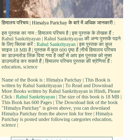
हिमालय परिचय | Himalya Parichay के बारे में अधिक जानकारी :
इस पुस्तक का नाम : हिमालय परिचय है | इस पुस्तक के लेखक हैं :
Rahul Sankrityayan | Rahul Sankrityayan की अन्य पुस्तकें पढने
के लिए क्लिक करें :
Rahul Sankrityayan
| इस पुस्तक का कुल
साइज 18 MB है | पुस्तक में कुल 600 पृष्ठ हैं |नीचे हिमालय परिचय
का डाउनलोड लिंक दिया गया है जहाँ से आप इस पुस्तक को मुफ्त
डाउनलोड कर सकते हैं | हिमालय परिचय पुस्तक की श्रेणियां हैं :
education, science
Name of the Book is : Himalya Parichay | This Book is
written by Rahul Sankrityayan | To Read and Download
More Books written by Rahul Sankrityayan in Hindi, Please
Click :
Rahul Sankrityayan
| The size of this book is 18 MB |
This Book has 600 Pages | The Download link of the book
"Himalya Parichay" is given above, you can downlaod
Himalya Parichay from the above link for free | Himalya
Parichay is posted under following categories education,
science |