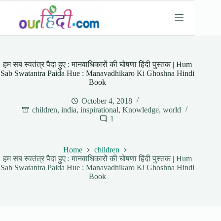
Skip
to
content
हम सब स्वतंत्र पैदा हुए : मानवाधिकारों की घोषणा हिंदी पुस्तक | Hum
Sab Swatantra Paida Hue : Manavadhikaro Ki Ghoshna Hindi
Book
October 4, 2018
children
,
india
,
inspirational
,
Knowledge
,
world
1
Home
children
हम सब स्वतंत्र पैदा हुए : मानवाधिकारों की घोषणा हिंदी पुस्तक | Hum
Sab Swatantra Paida Hue : Manavadhikaro Ki Ghoshna Hindi
Book