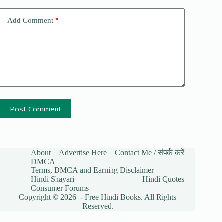
Add Comment
*
Post Comment
About
Advertise Here
Contact Me / संपर्क करें
DMCA
Terms, DMCA and Earning Disclaimer
Hindi Shayari
Hindi Quotes
Consumer Forums
Copyright © 2026 - Free Hindi Books. All Rights
Reserved.