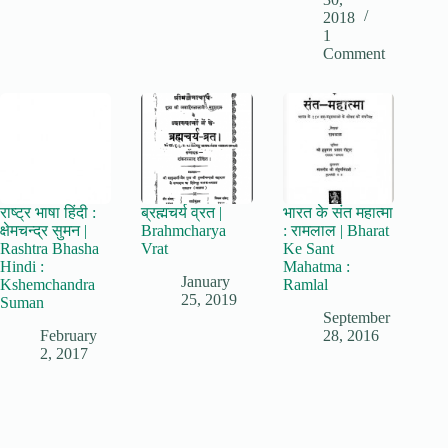
2018
1
Comment
राष्ट्र भाषा हिंदी :
ब्रह्मचर्य व्रत |
भारत के संत महात्मा
क्षेमचन्द्र सुमन |
Brahmcharya
: रामलाल | Bharat
Rashtra Bhasha
Vrat
Ke Sant
Hindi :
Mahatma :
January
Kshemchandra
Ramlal
25, 2019
Suman
September
February
28, 2016
2, 2017