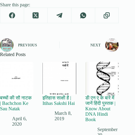
Share this page:
PREVIOUS
NEXT
Related Posts
बच्चों की सौ नाटक
इतिहास साक्षी है |
डी एन ए के बारे में
| Bachchon Ke
Itihas Sakshi Hai
जानें हिंदी पुस्तक |
Sau Natak
Know About
March 8,
DNA Hindi
April 6,
2019
Book
2020
September
30,