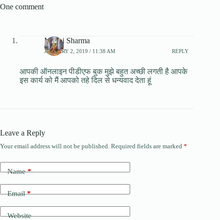
One comment
Manoj Sharma
JANUARY 2, 2019 / 11:38 AM
REPLY
आपकी ऑनलाइन पीडीएफ बुक मुझे बहुत अच्छी लगती है आपके
इस कार्य को मैं आपको तहे दिल से धन्यवाद देता हूं
Leave a Reply
Your email address will not be published.
Required fields are marked
*
Name
*
Email
*
Website