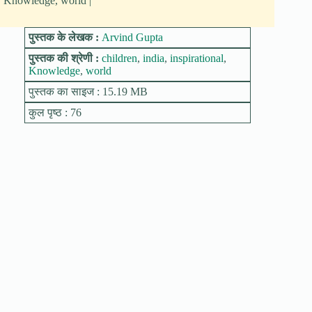
Knowledge, world |
पुस्तक के लेखक :
Arvind Gupta
पुस्तक की श्रेणी :
children
,
india
,
inspirational
,
Knowledge
,
world
पुस्तक का साइज : 15.19 MB
कुल पृष्ठ : 76