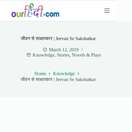
Skip
to
content
जीवन से साक्षात्कार | Jeevan Se Sakshatkar
March 12, 2019
Knowledge
,
Stories, Novels & Plays
Home
Knowledge
जीवन से साक्षात्कार | Jeevan Se Sakshatkar