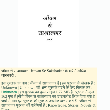
जीवन से साक्षात्कार | Jeevan Se Sakshatkar के बारे में अधिक
जानकारी :
इस पुस्तक का नाम : जीवन से साक्षात्कार है | इस पुस्तक के लेखक हैं :
Unknown | Unknown की अन्य पुस्तकें पढने के लिए क्लिक करें :
Unknown
| इस पुस्तक का कुल साइज 1.72 MB है | पुस्तक में कुल
162 पृष्ठ हैं |नीचे जीवन से साक्षात्कार का डाउनलोड लिंक दिया गया है
जहाँ से आप इस पुस्तक को मुफ्त डाउनलोड कर सकते हैं | जीवन से
साक्षात्कार पुस्तक की श्रेणियां हैं : Knowledge, Stories, Novels &
Plays