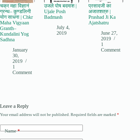
चक्र महा विज्ञानं
उजले पोष बदमाश |
प्रसादजी का
ग्रन्थ– कुण्डलिनी
Ujale Posh
अजातशत्रु |
योग साधना | Chkr
Badmash
Prashad Ji Ka
Maha Vigyaan
Ajatshatru
July 4,
Granth–
2019
June 27,
Kundalini Yog
2019
Sadhna
1
January
Comment
30,
2019
1
Comment
Leave a Reply
Your email address will not be published.
Required fields are marked
*
Name
*