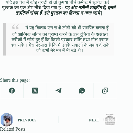
यदि इस पेज में कोई त्रुटी हो तो कृपया नीचे कमेन्ट में सूचित करें |
पुस्तक का एक अंश नीचे दिया गया है :
यह अंश मशीनी टाइपिंग है, इसमें
त्रुटियाँ संभव हैं, इसे पुस्तक का हिस्सा न माना जाये |
मैं यह किताब उन सभी लोगों को भी समर्पित करता हूँ
जो आत्मिक जीवन को प्राप्त करने के इस दुनिया के असंख्य
तरीकों में खोये हुए हैं कि किसी प्रकार शांति तथा मोक्ष प्राप्त
कर सकें। मेरा प्रयास है कि मैं उनके सवालों के जवाब दे सकें
जो कभी मेरे मन में भी उठे थे।
Share this page:
PREVIOUS
NEXT
Related Posts