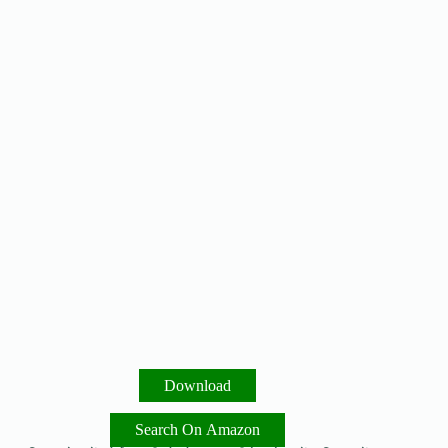
Download
Search On Amazon