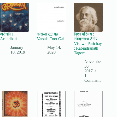
अरुंधति |
वत्सला टूट गई |
विश्व परिचय :
Arundhati
Vatsala Toot Gai
रविंद्रनाथ टेगोर |
Vishwa Parichay
January
May 14,
: Rabindranath
10, 2019
2020
Tagore
November
30,
2017
1
Comment