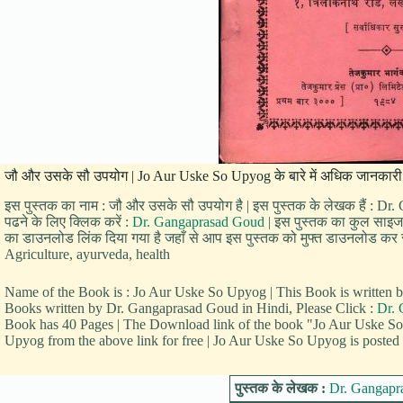
जौ और उसके सौ उपयोग | Jo Aur Uske So Upyog के बारे में अधिक जानकारी
इस पुस्तक का नाम : जौ और उसके सौ उपयोग है | इस पुस्तक के लेखक हैं : Dr
पढने के लिए क्लिक करें :
Dr. Gangaprasad Goud
| इस पुस्तक का कुल साइज 1
का डाउनलोड लिंक दिया गया है जहाँ से आप इस पुस्तक को मुफ्त डाउनलोड कर सकत
Agriculture, ayurveda, health
Name of the Book is : Jo Aur Uske So Upyog | This Book is writte
Books written by Dr. Gangaprasad Goud in Hindi, Please Click :
Dr.
Book has 40 Pages | The Download link of the book "Jo Aur Uske S
Upyog from the above link for free | Jo Aur Uske So Upyog is posted u
पुस्तक के लेखक :
Dr. Gangapr