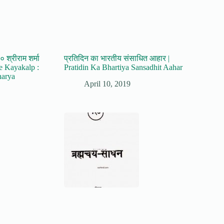
 श्रीराम शर्मा
प्रतिदिन का भारतीय संसाधित आहार |
e Kayakalp :
Pratidin Ka Bhartiya Sansadhit Aahar
harya
April 10, 2019