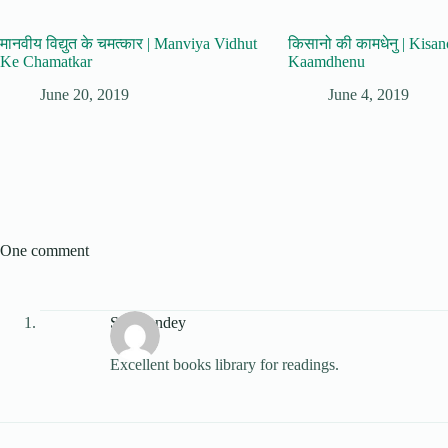
मानवीय विद्युत के चमत्कार | Manviya Vidhut
किसानो की कामधेनु | Kisa
Ke Chamatkar
Kaamdhenu
June 20, 2019
June 4, 2019
One comment
S.K.Pandey
Excellent books library for readings.