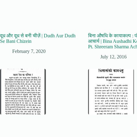
दूध और दूध से बनी चीज़ें | Dudh Aur Dudh
बिना औषधि के कायाकल्प : पं०
Se Bani Chizein
आचार्य | Bina Aushadhi K
Pt. Shreeram Sharma Ac
February 7, 2020
July 12, 2016