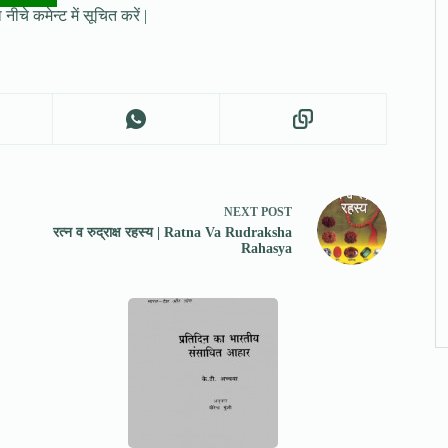
नीचे कमेन्ट में सूचित करें |
NEXT
POST
रत्न व रुद्राक्ष रहस्य | Ratna Va Rudraksha
Rahasya