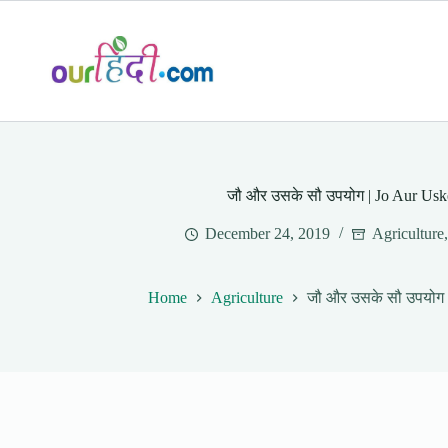
Skip
to
content
जौ और उसके सौ उपयोग | Jo Aur Us
December 24, 2019
Agriculture
Home
Agriculture
जौ और उसके सौ उपयोग 