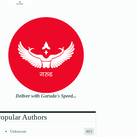
Deliver with Garuda's Speed...
opular Authors
Unknown
463