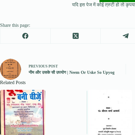
यदि इस पेज में कोई त्रुटी हो तो कृपया 
Share this page:
PREVIOUS
POST
नीम और उसके सौ उपयोग | Neem Or Uske So Upyog
Related Posts