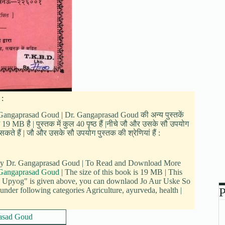
 :
. Gangaprasad Goud | Dr. Gangaprasad Goud की अन्य पुस्तकें
9 MB है | पुस्तक में कुल 40 पृष्ठ हैं |नीचे जौ और उसके सौ उपयोग
े हैं | जौ और उसके सौ उपयोग पुस्तक की श्रेणियां हैं :
n by Dr. Gangaprasad Goud | To Read and Download More
 Gangaprasad Goud
| The size of this book is 19 MB | This
o Upyog" is given above, you can downlaod Jo Aur Uske So
P
nder following categories Agriculture, ayurveda, health |
asad Goud