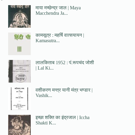
माया मच्छेन्द्र जाल | Maya
Macchendra Ja...
कामसूत्र : महर्षि वात्सयायन |
Kamasutra...
लालकिताब 1952 : पं.रूपचंद जोशी
| Lal Ki...
वशीकरण मन्त्र यानी मंत्र भण्डार |
Vashik...
इच्छा शक्ति का इंद्रजाल | Iccha
Shakti K...