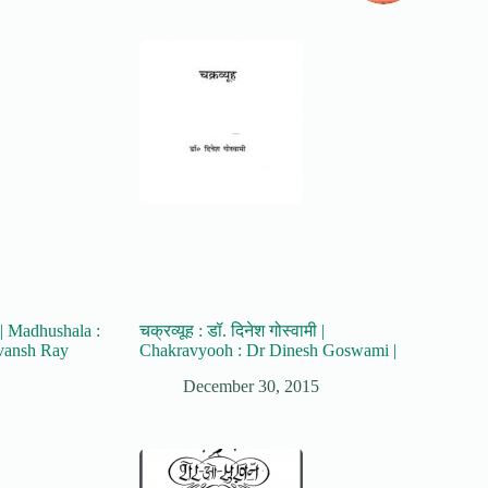
न | Madhushala :
चक्रव्यूह : डॉ. दिनेश गोस्वामी |
vansh Ray
Chakravyooh : Dr Dinesh Goswami |
December 30, 2015