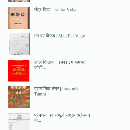
तंत्र-विद्या | Tantra Vidya
मन पर विजय | Man Par Vijay
लाल किताब – 1941 : पं रूपचंद
जोशी...
प्रायोगिक तंत्र | Prayogik
Tantra
प्रेमचन्द का सम्पूर्ण संग्रह (प्रेमचंद
क...