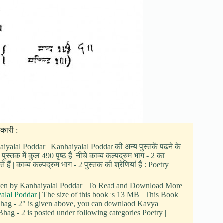
कारी :
nhaiyalal Poddar | Kanhaiyalal Poddar की अन्य पुस्तकें पढने के
्तक में कुल 490 पृष्ठ हैं |नीचे काव्य कल्पद्रुम भाग - 2 का
| काव्य कल्पद्रुम भाग - 2 पुस्तक की श्रेणियां हैं : Poetry
tten by Kanhaiyalal Poddar | To Read and Download More
alal Poddar
| The size of this book is 13 MB | This Book
hag - 2" is given above, you can downlaod Kavya
ag - 2 is posted under following categories Poetry |