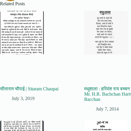
Related Posts
सीताराम चौपाई | Sitaram Chaupai
मधुशाला : हरिवंश राय बच्च
Mr. H.R. Bachchan Hari
July 3, 2019
Bacchan
July 7, 2014