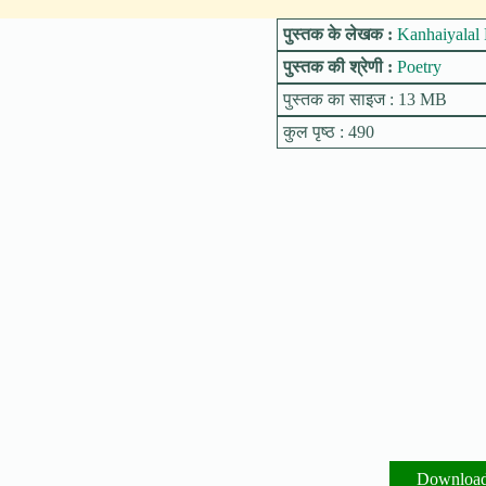
पुस्तक के लेखक :
Kanhaiyalal
पुस्तक की श्रेणी :
Poetry
पुस्तक का साइज : 13 MB
कुल पृष्ठ : 490
Downloa