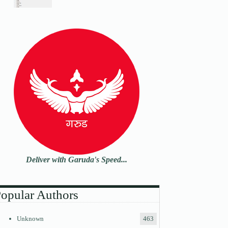
Deliver with Garuda's Speed...
opular Authors
Unknown
463