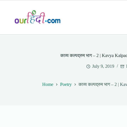
Skip
to
content
काव्य कल्पद्रुम भाग – 2 | Kavya Kalp
July 9, 2019
Home
Poetry
काव्य कल्पद्रुम भाग – 2 | 