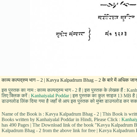
काव्य कल्पद्रुम भाग – 2 | Kavya Kalpadrum Bhag – 2 के बारे में अधिक जान
इस पुस्तक का नाम : काव्य कल्पद्रुम भाग - 2 है | इस पुस्तक के लेखक हैं : Ka
लिए क्लिक करें :
Kanhaiyalal Poddar
| इस पुस्तक का कुल साइज 13 MB है | पुस
डाउनलोड लिंक दिया गया है जहाँ से आप इस पुस्तक को मुफ्त डाउनलोड कर सकते हैं 
Name of the Book is : Kavya Kalpadrum Bhag - 2 | This Book is wri
Books written by Kanhaiyalal Poddar in Hindi, Please Click :
Kanhaiy
has 490 Pages | The Download link of the book "Kavya Kalpadrum B
Kalpadrum Bhag - 2 from the above link for free | Kavya Kalpadrum Bh