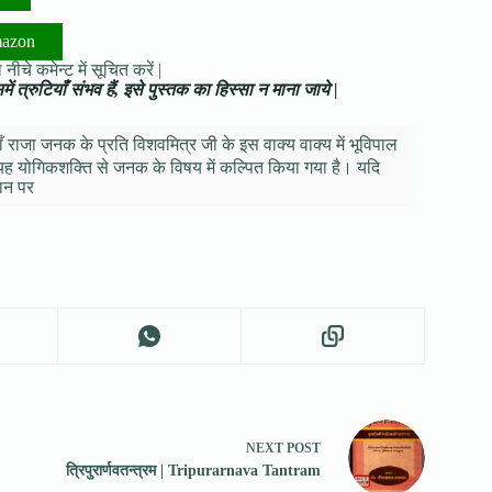
mazon
नीचे कमेन्ट में सूचित करें |
ं त्रुटियाँ संभव हैं, इसे पुस्तक का हिस्सा न माना जाये |
ाँ राजा जनक के प्रति विशवमित्र जी के इस वाक्य वाक्य में भूविपाल
है|' यह योगिकशक्ति से जनक के विषय में कल्पित किया गया है। यदि
थान पर
NEXT
POST
त्रिपुरार्णवतन्त्रम | Tripurarnava Tantram