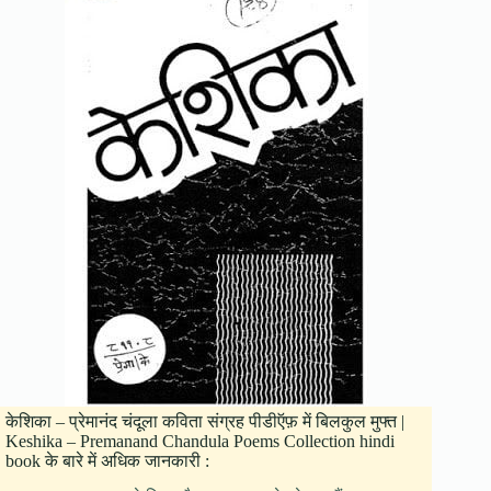
केशिका – प्रेमानंद चंदूला कविता संग्रह पीडीऍफ़ में बिलकुल मुफ्त |
Keshika – Premanand Chandula Poems Collection hindi
book के बारे में अधिक जानकारी :