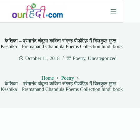
Skip
to
content
केशिका – प्रेमानंद चंदूला कविता संग्रह पीडीऍफ़ में बिलकुल मुफ्त |
Keshika – Premanand Chandula Poems Collection hindi book
October 11, 2018
Poetry
,
Uncategorized
Home
Poetry
केशिका – प्रेमानंद चंदूला कविता संग्रह पीडीऍफ़ में बिलकुल मुफ्त |
Keshika – Premanand Chandula Poems Collection hindi book