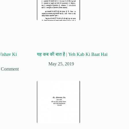
 Vishav Ki
यह कब की बात है | Yeh Kab Ki Baat Hai
May 25, 2019
 Comment