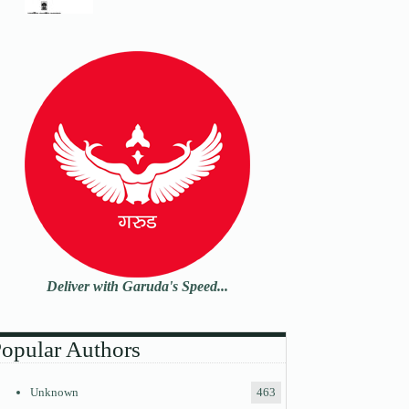
Deliver with Garuda's Speed...
opular Authors
Unknown
463