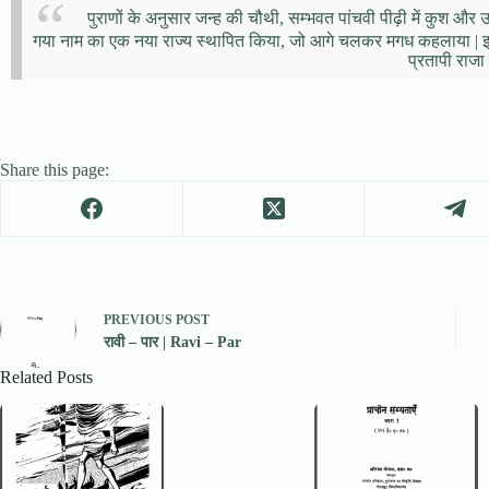
पुराणों के अनुसार जन्ह की चौथी, सम्भवत पांचवी पीढ़ी में कुश और 
गया नाम का एक नया राज्य स्थापित किया, जो आगे चलकर मगध कहलाया | इसके ब
प्रतापी राजा
Share this page:
PREVIOUS
POST
रावी – पार | Ravi – Par
Related Posts