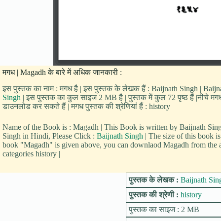
मगध | Magadh के बारे में अधिक जानकारी :
इस पुस्तक का नाम : मगध है | इस पुस्तक के लेखक हैं : Baijnath Singh | Baijna
Singh
| इस पुस्तक का कुल साइज 2 MB है | पुस्तक में कुल 72 पृष्ठ हैं |नीचे 
डाउनलोड कर सकते हैं | मगध पुस्तक की श्रेणियां हैं : history
Name of the Book is : Magadh | This Book is written by Baijnath Si
Singh in Hindi, Please Click :
Baijnath Singh
| The size of this book 
book "Magadh" is given above, you can downlaod Magadh from the abo
categories history |
पुस्तक के लेखक :
Baijnath Sin
पुस्तक की श्रेणी :
history
पुस्तक का साइज : 2 MB