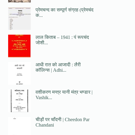
प्रेमचन्द का सम्पूर्ण संग्रह (प्रेमचंद
क...
लाल किताब – 1941 : पं रूपचंद
जोशी...
आधी रात को आजादी : लैरी
कॉलिन्स | Adhi...
वशीकरण मन्त्र यानी मंत्र भण्डार |
Vashik...
चीड़ों पर चाँदनी | Cheedon Par
Chandani