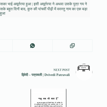
उसका भाई अमूर्तरया हुआ | इसी अमूर्तरया ने अथवा उसके पुत्र गय ने
हुत दिनों बाद, कुरु की पांचवीं पीढ़ी में ववस्तु नाम का एक बड़ा
 हुआ
NEXT
POST
द्विवेदी – पत्रावली | Dvivedi Patravali