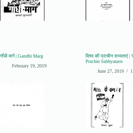
गाँधी मार्ग | Gandhi Marg
विश्व की प्राचीन सभ्यताएं |
Prachin Sabhyataen
February 19, 2019
June 27, 2019
1