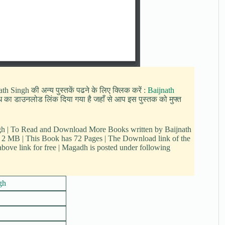
th Singh की अन्य पुस्तकें पढने के लिए क्लिक करें :
Baijnath
मगध का डाउनलोड लिंक दिया गया है जहाँ से आप इस पुस्तक को मुफ्त
ngh | To Read and Download More Books written by Baijnath
is 2 MB | This Book has 72 Pages | The Download link of the
ve link for free | Magadh is posted under following
gh