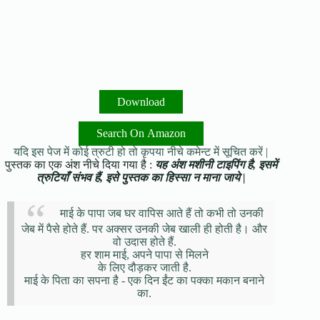
Download
Search On Amazon
यदि इस पेज में कोई त्रुटी हो तो कृपया नीचे कमेन्ट में सूचित करें |
पुस्तक का एक अंश नीचे दिया गया है :
यह अंश मशीनी टाइपिंग है, इसमें
त्रुटियाँ संभव हैं, इसे पुस्तक का हिस्सा न माना जाये |
माई के पापा जब घर वापिस आते हैं तो कभी तो उनकी
जेब में पैसे होते हैं. पर अक्सर उनकी जेब खाली ही होती है। और
वो उदास होते हैं.
हर शाम माई, अपने पापा से मिलने
के लिए दौड़कर जाती है.
माई के पिता का सपना है - एक दिन ईंट का पक्का मकान बनाने
का.