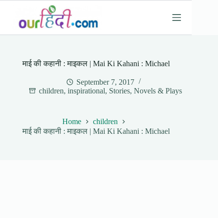
Skip
to
content
माई की कहानी : माइकल | Mai Ki Kahani : Michael
September 7, 2017
children
,
inspirational
,
Stories, Novels & Plays
Home
children
माई की कहानी : माइकल | Mai Ki Kahani : Michael