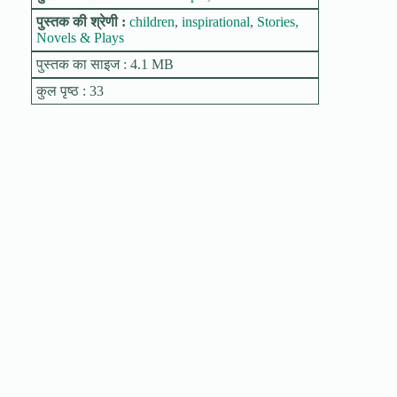
पुस्तक की श्रेणी :
children
,
inspirational
,
Stories,
Novels & Plays
पुस्तक का साइज : 4.1 MB
कुल पृष्ठ : 33