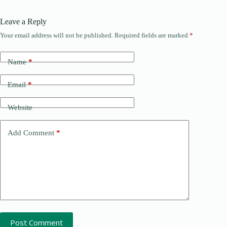
Leave a Reply
Your email address will not be published.
Required fields are marked
*
Name
*
Email
*
Website
Add Comment
*
Post Comment