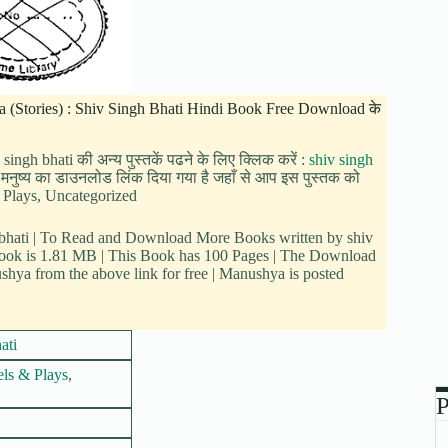
ushya (Stories) : Shiv Singh Bhati Hindi Book Free Download के
v singh bhati की अन्य पुस्तकें पढने के लिए क्लिक करें :
shiv singh
चे मनुष्य का डाउनलोड लिंक दिया गया है जहाँ से आप इस पुस्तक को
s & Plays, Uncategorized
h bhati | To Read and Download More Books written by shiv
 book is 1.81 MB | This Book has 100 Pages | The Download
hya from the above link for free | Manushya is posted
ati
els & Plays
,
P