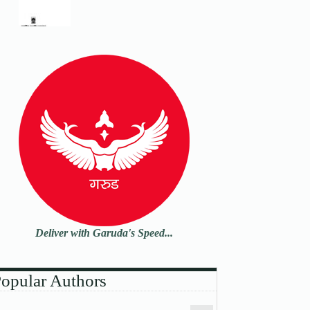
Deliver with Garuda's Speed...
opular Authors