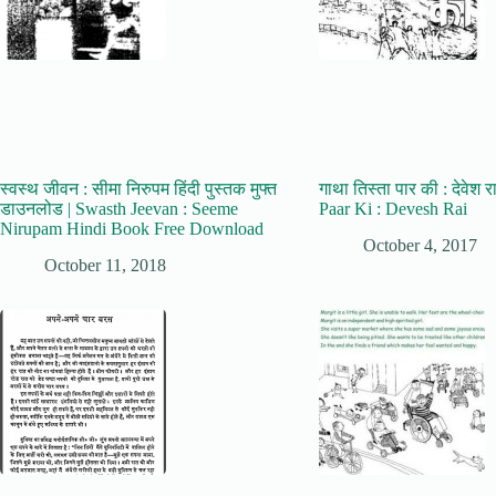
स्वस्थ जीवन : सीमा निरुपम हिंदी पुस्तक मुफ्त
गाथा तिस्ता पार की : देवेश 
डाउनलोड | Swasth Jeevan : Seeme
Paar Ki : Devesh Rai
Nirupam Hindi Book Free Download
October 4, 2017
October 11, 2018