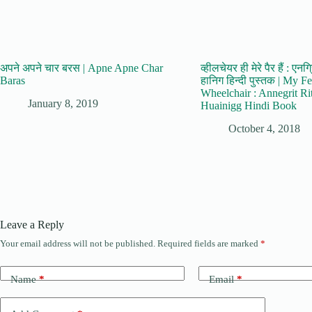
अपने अपने चार बरस | Apne Apne Char
व्हीलचेयर ही मेरे पैर हैं : ए
Baras
हानिग हिन्दी पुस्तक | My F
Wheelchair : Annegrit Rit
January 8, 2019
Huainigg Hindi Book
October 4, 2018
Leave a Reply
Your email address will not be published.
Required fields are marked
*
Name
*
Email
*