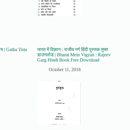
राय | Gatha Tista
भारत में विज्ञान : राजीव गर्ग हिंदी पुस्तक मुफ्त
डाउनलोड | Bharat Mein Vigyan : Rajeev
Garg Hindi Book Free Download
October 11, 2018