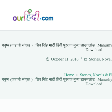
Skip
to
content
मनुष्य (कहानी संग्रह ) : शिव सिंह भाटी हिंदी पुस्तक मुफ्त डाउनलोड | Manu
Download
October 11, 2018
Stories, Novel
Home
Stories, Novels & P
मनुष्य (कहानी संग्रह ) : शिव सिंह भाटी हिंदी पुस्तक मुफ्त डाउनलोड | Manu
Download