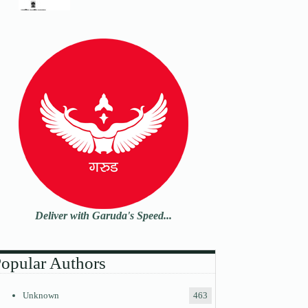
Deliver with Garuda's Speed...
opular Authors
Unknown
463