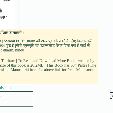
ें अधिक जानकारी :
m | Swami Pt. Tulsiram की अन्य पुस्तकें पढने के लिए क्लिक करें :
 पृष्ठ हैं |नीचे मनुस्मृति का डाउनलोड लिंक दिया गया है जहाँ से
ैं : dharm, hindu
t. Tulsiram | To Read and Download More Books written by
size of this book is 20.2MB | This Book has 684 Pages | The
laod Manusmriti from the above link for free | Manusmriti
ulsiram
u
P