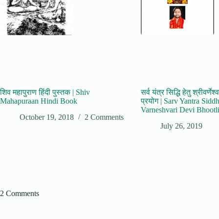
शिव महापुराण हिंदी पुस्तक | Shiv
सर्व यंत्र सिद्धि हेतु श्रीवर्णे
Mahapuraan Hindi Book
प्रयोग | Sarv Yantra Sidd
Varneshvari Devi Bhootl
October 19, 2018
2 Comments
July 26, 2019
2 Comments