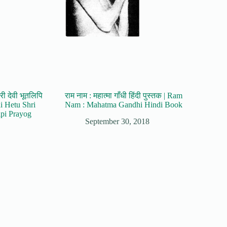
श्वरी देवी भूतलिपि
राम नाम : महात्मा गाँधी हिंदी पुस्तक | Ram
hi Hetu Shri
Nam : Mahatma Gandhi Hindi Book
ipi Prayog
September 30, 2018