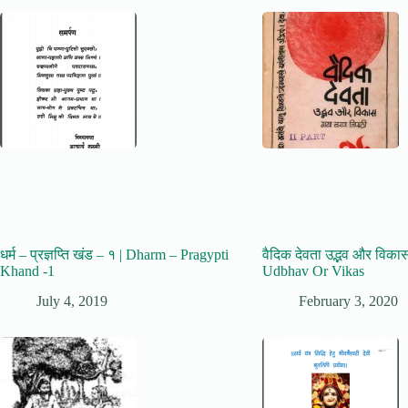
धर्म – प्रज्ञप्ति खंड – १ | Dharm – Pragypti
वैदिक देवता उद्भव और विका
Khand -1
Udbhav Or Vikas
July 4, 2019
February 3, 2020