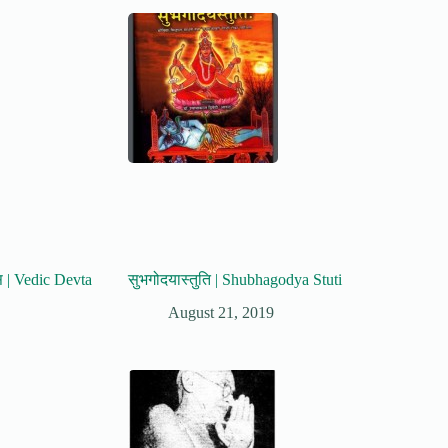
स | Vedic Devta
सुभगोदयास्तुति | Shubhagodya Stuti
August 21, 2019