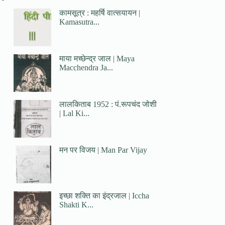
कामसूत्र : महर्षि वात्सयायन |
Kamasutra...
माया मच्छेन्द्र जाल | Maya
Macchendra Ja...
लालकिताब 1952 : पं.रूपचंद जोशी
| Lal Ki...
मन पर विजय | Man Par Vijay
इच्छा शक्ति का इंद्रजाल | Iccha
Shakti K...