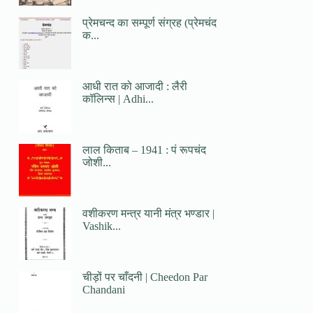
प्रेमचन्द का सम्पूर्ण संग्रह (प्रेमचंद
क...
आधी रात को आजादी : लैरी
कॉलिन्स | Adhi...
लाल किताब – 1941 : पं रूपचंद
जोशी...
वशीकरण मन्त्र यानी मंत्र भण्डार |
Vashik...
चीड़ों पर चाँदनी | Cheedon Par
Chandani