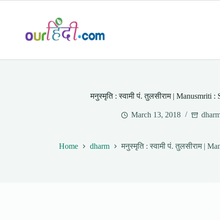
Skip
to
content
मनुस्मृति : स्वामी पं. तुलसीराम | Manusmriti
March 13, 2018
dhar
Home
dharm
मनुस्मृति : स्वामी पं. तुलसीराम | 