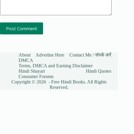
Post Comment
About
Advertise Here
Contact Me / संपर्क करें
DMCA
Terms, DMCA and Earning Disclaimer
Hindi Shayari
Hindi Quotes
Consumer Forums
Copyright © 2026 - Free Hindi Books. All Rights
Reserved.