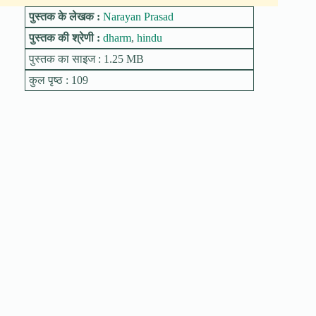
पुस्तक के लेखक :
Narayan Prasad
पुस्तक की श्रेणी :
dharm
,
hindu
पुस्तक का साइज : 1.25 MB
कुल पृष्ठ : 109