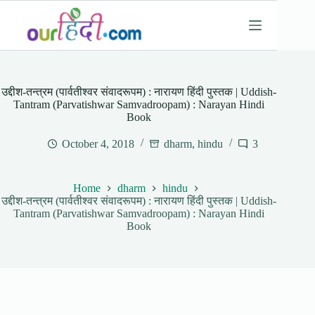
Skip
to
content
उद्दीश-तन्त्रम (पार्वतीश्वर संवादरूपम) : नारायण हिंदी पुस्तक | Uddish-
Tantram (Parvatishwar Samvadroopam) : Narayan Hindi
Book
October 4, 2018
dharm
,
hindu
3
Home
dharm
hindu
उद्दीश-तन्त्रम (पार्वतीश्वर संवादरूपम) : नारायण हिंदी पुस्तक | Uddish-
Tantram (Parvatishwar Samvadroopam) : Narayan Hindi
Book