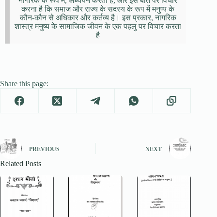
नागरिक के रूप में, अध्ययन करता है, और इस बात पर विचार
करना है कि समाज और राज्य के सदस्य के रूप में मनुष्य के
कौन-कौन से अधिकार और कर्तव्य है। इस प्रकार, नागरिक
शास्त्र मनुष्य के सामाजिक जीवन के एक पहलु पर विचार करता
है
Share this page:
PREVIOUS
NEXT
Related Posts