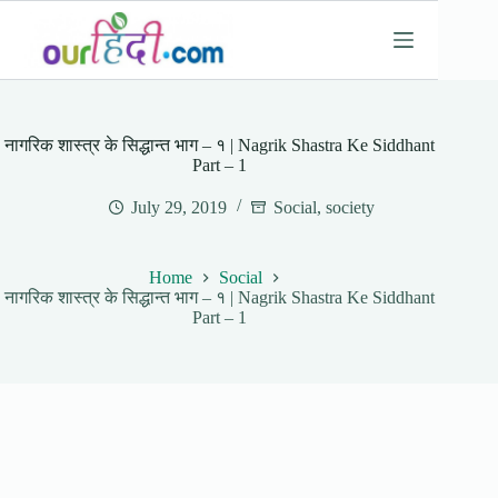
Skip
to
content
नागरिक शास्त्र के सिद्धान्त भाग – १ | Nagrik Shastra Ke Siddhant
Part – 1
July 29, 2019
Social
,
society
Home
Social
नागरिक शास्त्र के सिद्धान्त भाग – १ | Nagrik Shastra Ke Siddhant
Part – 1