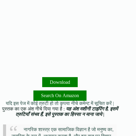
Download
Search On Amazon
यदि इस पेज में कोई त्रुटी हो तो कृपया नीचे कमेन्ट में सूचित करें |
पुस्तक का एक अंश नीचे दिया गया है :
यह अंश मशीनी टाइपिंग है, इसमें
त्रुटियाँ संभव हैं, इसे पुस्तक का हिस्सा न माना जाये |
नागरिक शास्त्र एक सामाजिक विज्ञान है जो मनुष्य का,