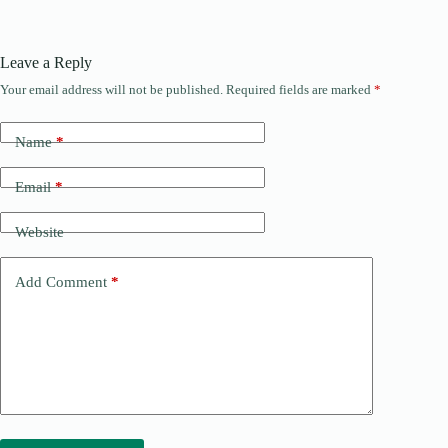
Leave a Reply
Your email address will not be published.
Required fields are marked
*
Name
*
Email
*
Website
Add Comment
*