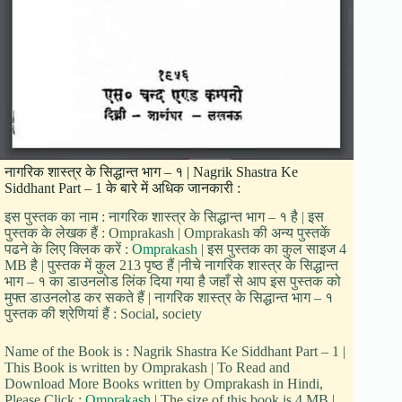
नागरिक शास्त्र के सिद्धान्त भाग – १ | Nagrik Shastra Ke
Siddhant Part – 1 के बारे में अधिक जानकारी :
इस पुस्तक का नाम : नागरिक शास्त्र के सिद्धान्त भाग – १ है | इस
पुस्तक के लेखक हैं : Omprakash | Omprakash की अन्य पुस्तकें
पढने के लिए क्लिक करें :
Omprakash
| इस पुस्तक का कुल साइज 4
MB है | पुस्तक में कुल 213 पृष्ठ हैं |नीचे नागरिक शास्त्र के सिद्धान्त
भाग – १ का डाउनलोड लिंक दिया गया है जहाँ से आप इस पुस्तक को
मुफ्त डाउनलोड कर सकते हैं | नागरिक शास्त्र के सिद्धान्त भाग – १
पुस्तक की श्रेणियां हैं : Social, society
Name of the Book is : Nagrik Shastra Ke Siddhant Part – 1 |
This Book is written by Omprakash | To Read and
Download More Books written by Omprakash in Hindi,
Please Click :
Omprakash
| The size of this book is 4 MB |