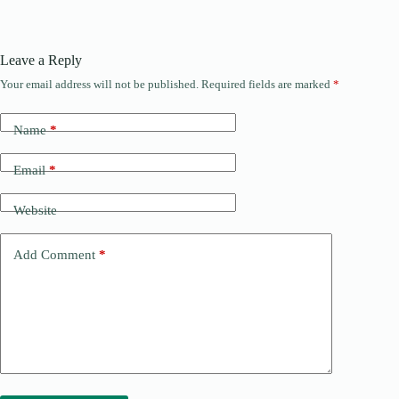
Leave a Reply
Your email address will not be published.
Required fields are marked
*
Name
*
Email
*
Website
Add Comment
*