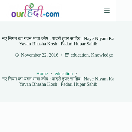
Skip
to
content
नए नियम का यवन भाषा कोष : पादरी हुपर साहिब | Naye Niyam Ka
Yavan Bhasha Kosh : Padari Hupar Sahib
November 22, 2016
education
,
Knowledge
Home
education
नए नियम का यवन भाषा कोष : पादरी हुपर साहिब | Naye Niyam Ka
Yavan Bhasha Kosh : Padari Hupar Sahib