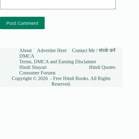
Post Comment
About
Advertise Here
Contact Me / संपर्क करें
DMCA
Terms, DMCA and Earning Disclaimer
Hindi Shayari
Hindi Quotes
Consumer Forums
Copyright © 2026 - Free Hindi Books. All Rights
Reserved.