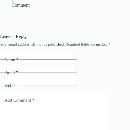
Comment
Leave a Reply
Your email address will not be published.
Required fields are marked
*
Name
*
Email
*
Website
Add Comment
*