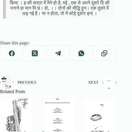
किया । इ की मात्रा में मेने हो है, मई , एक से अपने दूसरे दि की
पनाने हा मान मि छ। हो, ।। दोनों की मौद्धि हुन। एक दूसरे में
अड़ गई है। या न होता, तो में कोई दूसरा इन्द ।
Share this page:
PREVIOUS
NEXT
Related Posts