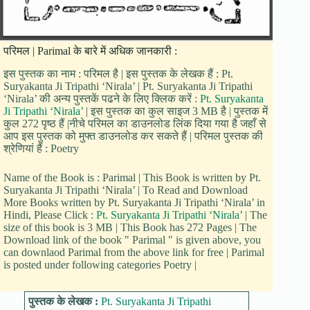
परिमल | Parimal के बारे में अधिक जानकारी :
इस पुस्तक का नाम : परिमल है | इस पुस्तक के लेखक हैं : Pt.
Suryakanta Ji Tripathi ‘Nirala’ | Pt. Suryakanta Ji Tripathi
‘Nirala’ की अन्य पुस्तकें पढने के लिए क्लिक करें :
Pt. Suryakanta
Ji Tripathi ‘Nirala’
| इस पुस्तक का कुल साइज 3 MB है | पुस्तक में
कुल 272 पृष्ठ हैं |नीचे परिमल का डाउनलोड लिंक दिया गया है जहाँ से
आप इस पुस्तक को मुफ्त डाउनलोड कर सकते हैं | परिमल पुस्तक की
श्रेणियां हैं : Poetry
Name of the Book is : Parimal | This Book is written by Pt.
Suryakanta Ji Tripathi ‘Nirala’ | To Read and Download
More Books written by Pt. Suryakanta Ji Tripathi ‘Nirala’ in
Hindi, Please Click :
Pt. Suryakanta Ji Tripathi ‘Nirala’
| The
size of this book is 3 MB | This Book has 272 Pages | The
Download link of the book " Parimal " is given above, you
can downlaod Parimal from the above link for free | Parimal
is posted under following categories Poetry |
पुस्तक के लेखक :
Pt. Suryakanta Ji Tripathi