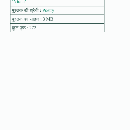
‘Nirala’
पुस्तक की श्रेणी :
Poetry
पुस्तक का साइज : 3 MB
कुल पृष्ठ : 272