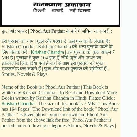
फूल और पत्थर | Phool Aur Patthar के बारे में अधिक जानकारी :
इस पुस्तक का नाम : फूल और पत्थर है | इस पुस्तक के लेखक हैं :
Krishan Chandra | Krishan Chandra की अन्य पुस्तकें पढने के
लिए क्लिक करें :
Krishan Chandra
| इस पुस्तक का कुल साइज 7
MB है | पुस्तक में कुल 164 पृष्ठ हैं |नीचे फूल और पत्थर का
डाउनलोड लिंक दिया गया है जहाँ से आप इस पुस्तक को मुफ्त
डाउनलोड कर सकते हैं | फूल और पत्थर पुस्तक की श्रेणियां हैं :
Stories, Novels & Plays
Name of the Book is : Phool Aur Patthar | This Book is
written by Krishan Chandra | To Read and Download More
Books written by Krishan Chandra in Hindi, Please Click :
Krishan Chandra
| The size of this book is 7 MB | This Book
has 164 Pages | The Download link of the book " Phool Aur
Patthar " is given above, you can downlaod Phool Aur
Patthar from the above link for free | Phool Aur Patthar is
posted under following categories Stories, Novels & Plays |