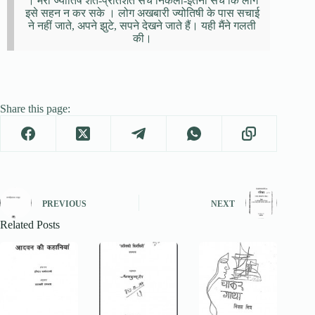
। मेरा ज्योतिष शत-प्रतिशत सच निकला-इतना सच कि लोग
इसे सहन न कर सके । लोग अखबारी ज्योतिषी के पास सचाई
ने नहीं जाते, अपने झुटे, सपने देखने जाते हैं। यही मैंने गलती
की।
Share this page:
PREVIOUS
NEXT
Related Posts