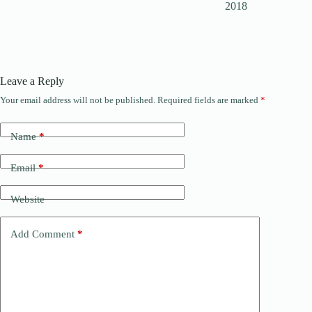
2018
Leave a Reply
Your email address will not be published.
Required fields are marked
*
Name
*
Email
*
Website
Add Comment
*