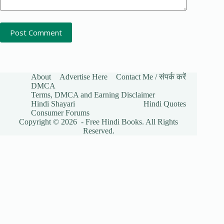
Post Comment
About
Advertise Here
Contact Me / संपर्क करें
DMCA
Terms, DMCA and Earning Disclaimer
Hindi Shayari
Hindi Quotes
Consumer Forums
Copyright © 2026 - Free Hindi Books. All Rights
Reserved.