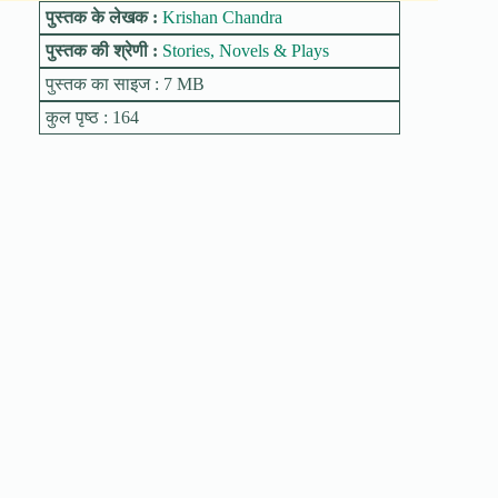
पुस्तक के लेखक :
Krishan Chandra
पुस्तक की श्रेणी :
Stories, Novels & Plays
पुस्तक का साइज : 7 MB
कुल पृष्ठ : 164