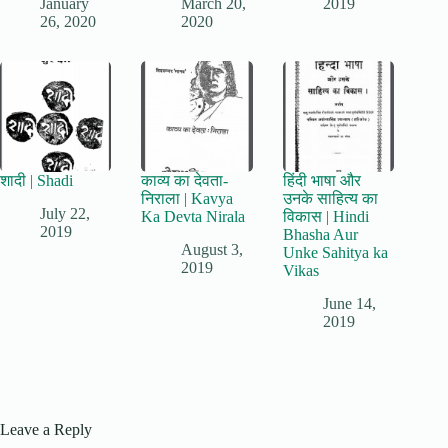
January
March 20,
2019
26, 2020
2020
शादी | Shadi
काव्य का देवता-
हिंदी भाषा और
निराला | Kavya
उनके साहित्य का
July 22,
Ka Devta Nirala
विकास | Hindi
2019
Bhasha Aur
August 3,
Unke Sahitya ka
2019
Vikas
June 14,
2019
Leave a Reply