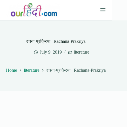
Skip
to
content
रचना-प्रक्रिया | Rachana-Prakriya
July 9, 2019
literature
Home
literature
रचना-प्रक्रिया | Rachana-Prakriya