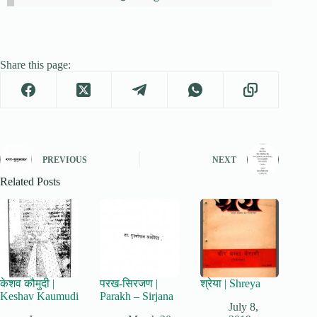
Share this page:
PREVIOUS
NEXT
Related Posts
केशव कौमुदी |
परख-सिरजण |
श्रेया | Shreya
Keshav Kaumudi
Parakh – Sirjana
July 8,