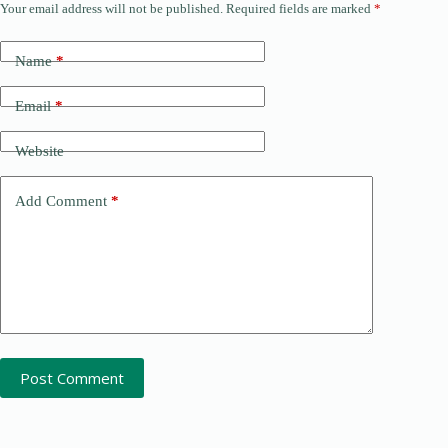
Your email address will not be published.
Required fields are marked
*
Name
*
Email
*
Website
Add Comment
*
Post Comment