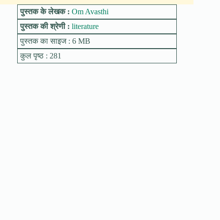
पुस्तक के लेखक :
Om Avasthi
पुस्तक की श्रेणी :
literature
पुस्तक का साइज : 6 MB
कुल पृष्ठ : 281