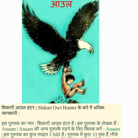
शिकारी आउल हंटर | Shikari Owl Hunter के बारे में अधिक
जानकारी :
इस पुस्तक का नाम : शिकारी आउल हंटर है | इस पुस्तक के लेखक हैं :
Anaam | Anaam की अन्य पुस्तकें पढने के लिए क्लिक करें :
Anaam
| इस पुस्तक का कुल साइज 3 MB है | पुस्तक में कुल 33 पृष्ठ हैं |नीचे