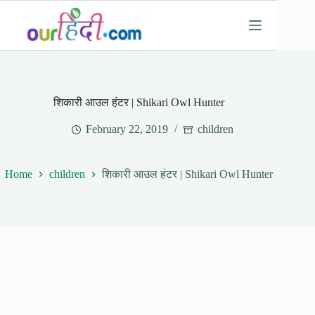
Skip
to
content
शिकारी आउल हंटर | Shikari Owl Hunter
February 22, 2019
children
Home
children
शिकारी आउल हंटर | Shikari Owl Hunter