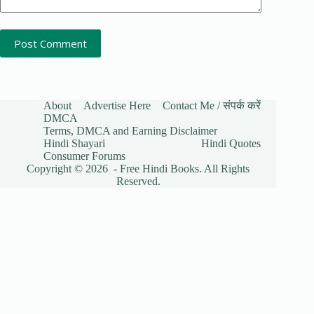
Post Comment
About
Advertise Here
Contact Me / संपर्क करें
DMCA
Terms, DMCA and Earning Disclaimer
Hindi Shayari
Hindi Quotes
Consumer Forums
Copyright © 2026 - Free Hindi Books. All Rights
Reserved.