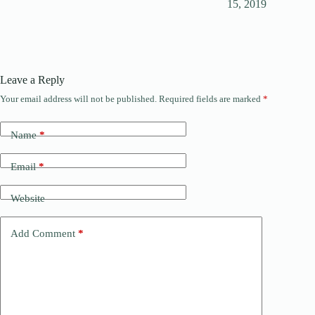
15, 2019
Leave a Reply
Your email address will not be published.
Required fields are marked
*
Name
*
Email
*
Website
Add Comment
*