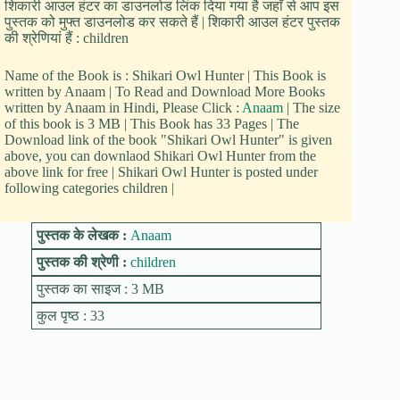
शिकारी आउल हंटर का डाउनलोड लिंक दिया गया है जहाँ से आप इस
पुस्तक को मुफ्त डाउनलोड कर सकते हैं | शिकारी आउल हंटर पुस्तक
की श्रेणियां हैं : children
Name of the Book is : Shikari Owl Hunter | This Book is
written by Anaam | To Read and Download More Books
written by Anaam in Hindi, Please Click :
Anaam
| The size
of this book is 3 MB | This Book has 33 Pages | The
Download link of the book "Shikari Owl Hunter" is given
above, you can downlaod Shikari Owl Hunter from the
above link for free | Shikari Owl Hunter is posted under
following categories children |
पुस्तक के लेखक :
Anaam
पुस्तक की श्रेणी :
children
पुस्तक का साइज : 3 MB
कुल पृष्ठ : 33