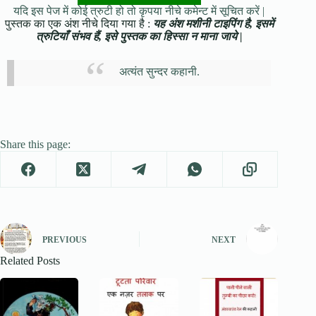
यदि इस पेज में कोई त्रुटी हो तो कृपया नीचे कमेन्ट में सूचित करें |
पुस्तक का एक अंश नीचे दिया गया है :
यह अंश मशीनी टाइपिंग है, इसमें
त्रुटियाँ संभव हैं, इसे पुस्तक का हिस्सा न माना जाये |
अत्यंत सुन्दर कहानी.
Share this page:
PREVIOUS
NEXT
Related Posts