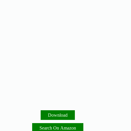
Download
Search On Amazon