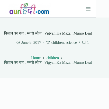
Skip
to
content
विज्ञान का मज़ा : मनरो लीफ | Vigyan Ka Maza : Munro Leaf
June 9, 2017
children
,
science
1
Home
children
विज्ञान का मज़ा : मनरो लीफ | Vigyan Ka Maza : Munro Leaf