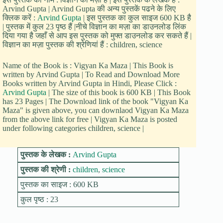
Arvind Gupta | Arvind Gupta की अन्य पुस्तकें पढने के लिए
क्लिक करें :
Arvind Gupta
| इस पुस्तक का कुल साइज 600 KB है
| पुस्तक में कुल 23 पृष्ठ हैं |नीचे विज्ञान का मज़ा का डाउनलोड लिंक
दिया गया है जहाँ से आप इस पुस्तक को मुफ्त डाउनलोड कर सकते हैं |
विज्ञान का मज़ा पुस्तक की श्रेणियां हैं : children, science
Name of the Book is : Vigyan Ka Maza | This Book is
written by Arvind Gupta | To Read and Download More
Books written by Arvind Gupta in Hindi, Please Click :
Arvind Gupta
| The size of this book is 600 KB | This Book
has 23 Pages | The Download link of the book "Vigyan Ka
Maza" is given above, you can downlaod Vigyan Ka Maza
from the above link for free | Vigyan Ka Maza is posted
under following categories children, science |
पुस्तक के लेखक :
Arvind Gupta
पुस्तक की श्रेणी :
children
,
science
पुस्तक का साइज : 600 KB
कुल पृष्ठ : 23