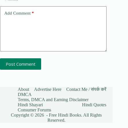
Add Comment
*
Post Comment
About
Advertise Here
Contact Me / संपर्क करें
DMCA
Terms, DMCA and Earning Disclaimer
Hindi Shayari
Hindi Quotes
Consumer Forums
Copyright © 2026 - Free Hindi Books. All Rights
Reserved.