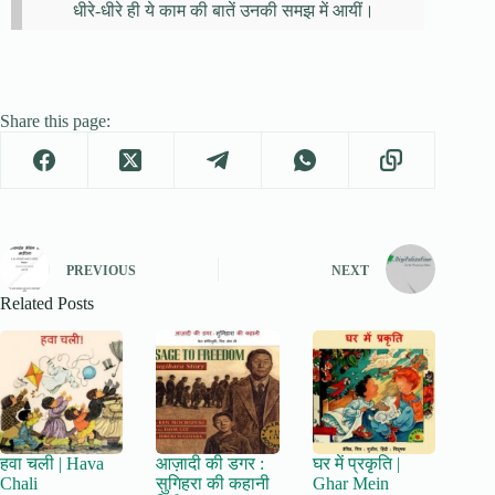
धीरे-धीरे ही ये काम की बातें उनकी समझ में आयीं।
Share this page:
PREVIOUS
NEXT
Related Posts
हवा चली | Hava
आज़ादी की डगर :
घर में प्रकृति |
Chali
सुगिहरा की कहानी
Ghar Mein