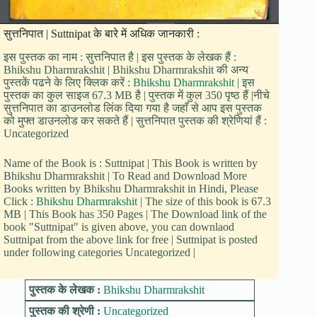
सुत्तनिपात | Suttnipat के बारे में अधिक जानकारी :
इस पुस्तक का नाम : सुत्तनिपात है | इस पुस्तक के लेखक हैं :
Bhikshu Dharmrakshit | Bhikshu Dharmrakshit की अन्य
पुस्तकें पढने के लिए क्लिक करें :
Bhikshu Dharmrakshit
| इस
पुस्तक का कुल साइज 67.3 MB है | पुस्तक में कुल 350 पृष्ठ हैं |नीचे
सुत्तनिपात का डाउनलोड लिंक दिया गया है जहाँ से आप इस पुस्तक
को मुफ्त डाउनलोड कर सकते हैं | सुत्तनिपात पुस्तक की श्रेणियां हैं :
Uncategorized
Name of the Book is : Suttnipat | This Book is written by
Bhikshu Dharmrakshit | To Read and Download More
Books written by Bhikshu Dharmrakshit in Hindi, Please
Click :
Bhikshu Dharmrakshit
| The size of this book is 67.3
MB | This Book has 350 Pages | The Download link of the
book "Suttnipat" is given above, you can downlaod
Suttnipat from the above link for free | Suttnipat is posted
under following categories Uncategorized |
पुस्तक के लेखक :
Bhikshu Dharmrakshit
पुस्तक की श्रेणी :
Uncategorized