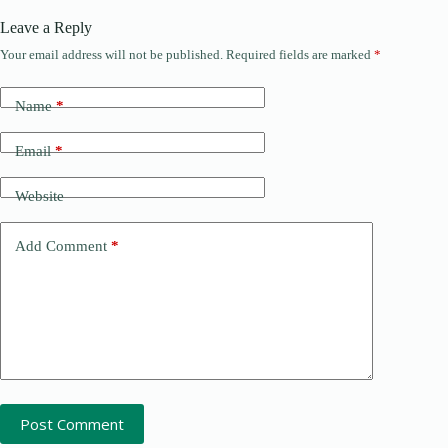
Leave a Reply
Your email address will not be published.
Required fields are marked
*
Name
*
Email
*
Website
Add Comment
*
Post Comment