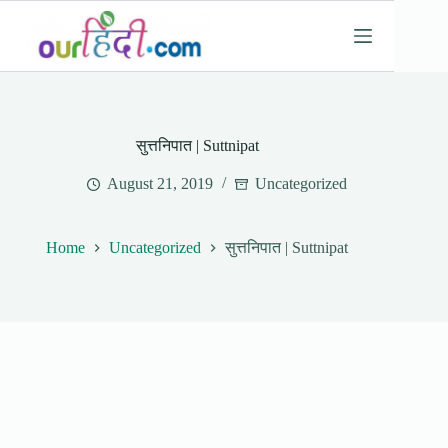
Skip
to
content
सुत्तनिपात | Suttnipat
August 21, 2019
Uncategorized
Home
Uncategorized
सुत्तनिपात | Suttnipat