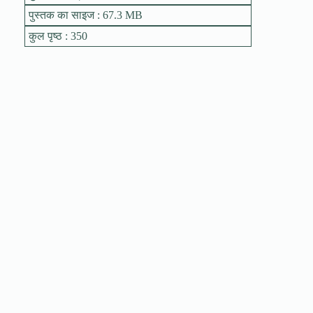
पुस्तक का साइज : 67.3 MB
कुल पृष्ठ : 350