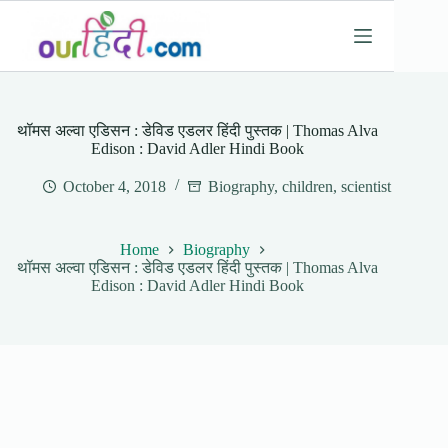
Skip
to
content
थॉमस अल्वा एडिसन : डेविड एडलर हिंदी पुस्तक | Thomas Alva
Edison : David Adler Hindi Book
October 4, 2018
Biography
,
children
,
scientist
Home
Biography
थॉमस अल्वा एडिसन : डेविड एडलर हिंदी पुस्तक | Thomas Alva
Edison : David Adler Hindi Book