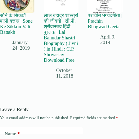
सोने के सिक्कों
लाल बहादुर शास्त्री
प्राचीन भगवदगीता |
वाली बत्तख | Sone
की जीवनी : सी.पी.
Prachin
Ke Sikkon Vali
श्रीवास्तव हिंदी
Bhagwad Geeta
Battakh
पुस्तक | Lal
April 9,
Bahudar Shastri
January
2019
Biography ( Jivni
24, 2019
) in Hindi : C.P.
Shrivastav
Download Free
October
11, 2018
Leave a Reply
Your email address will not be published.
Required fields are marked
*
Name
*