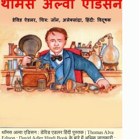
थॉमस अल्वा एडिसन : डेविड एडलर हिंदी पुस्तक | Thomas Alva
Edison : David Adler Hindi Book के बारे में अधिक जानकारी :