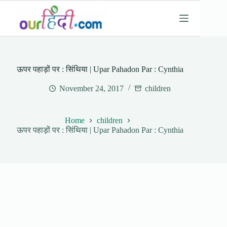
Skip
to
content
ऊपर पहाड़ों पर : सिंथिया | Upar Pahadon Par : Cynthia
November 24, 2017
children
Home
children
ऊपर पहाड़ों पर : सिंथिया | Upar Pahadon Par : Cynthia