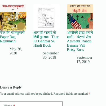
पेपर बैग राजकुमारी |
थार की गहराई से
अमरीकी झंडा बनाने
Paper Bag
हिंदी पुस्तक | Thar
वाली – बेट्सी रॉस |
Rajkumari
Ki Gehraai Se
Amreeki Jhanda
Hindi Book
Banane Vali
May 26,
Betsy Ross
2020
September
30, 2018
September
17, 2019
Leave a Reply
Your email address will not be published.
Required fields are marked
*
Name
*