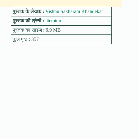
पुस्तक के लेखक :
Vishnu Sakharam Khandekar
पुस्तक की श्रेणी :
literature
पुस्तक का साइज : 6.9 MB
कुल पृष्ठ : 357