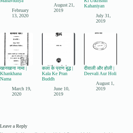
Mahavidhya
Ki Utkrishth
August 21,
Kahaniyan
February
2019
13, 2020
July 31,
2019
खानखाना नामा |
कला के प्राण बुद्ध |
दीवाली और होली |
Khankhana
Kala Ke Pran
Deevali Aur Holi
Nama
Buddh
August 1,
March 19,
June 10,
2019
2020
2019
Leave a Reply