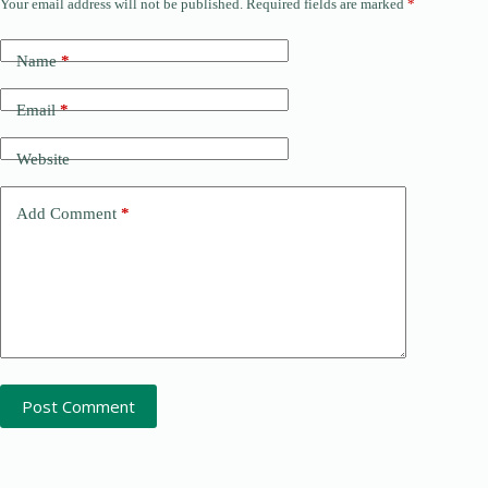
Your email address will not be published.
Required fields are marked
*
Name
*
Email
*
Website
Add Comment
*
Post Comment