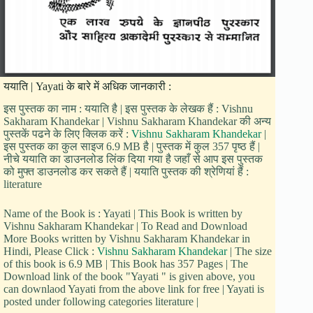
ययाति | Yayati के बारे में अधिक जानकारी :
इस पुस्तक का नाम : ययाति है | इस पुस्तक के लेखक हैं : Vishnu
Sakharam Khandekar | Vishnu Sakharam Khandekar की अन्य
पुस्तकें पढने के लिए क्लिक करें :
Vishnu Sakharam Khandekar
|
इस पुस्तक का कुल साइज 6.9 MB है | पुस्तक में कुल 357 पृष्ठ हैं |
नीचे ययाति का डाउनलोड लिंक दिया गया है जहाँ से आप इस पुस्तक
को मुफ्त डाउनलोड कर सकते हैं | ययाति पुस्तक की श्रेणियां हैं :
literature
Name of the Book is : Yayati | This Book is written by
Vishnu Sakharam Khandekar | To Read and Download
More Books written by Vishnu Sakharam Khandekar in
Hindi, Please Click :
Vishnu Sakharam Khandekar
| The size
of this book is 6.9 MB | This Book has 357 Pages | The
Download link of the book "Yayati " is given above, you
can downlaod Yayati from the above link for free | Yayati is
posted under following categories literature |