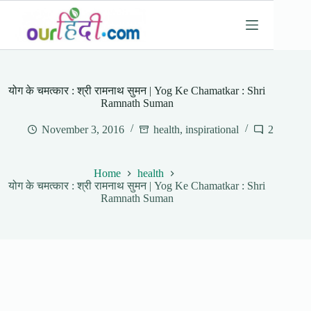
Skip
to
content
योग के चमत्कार : श्री रामनाथ सुमन | Yog Ke Chamatkar : Shri
Ramnath Suman
November 3, 2016
health
,
inspirational
2
Home
health
योग के चमत्कार : श्री रामनाथ सुमन | Yog Ke Chamatkar : Shri
Ramnath Suman