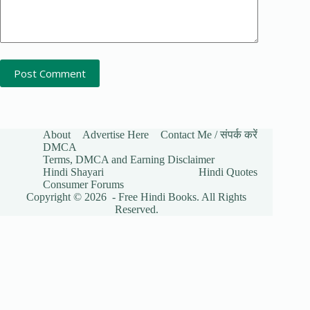
Post Comment
About
Advertise Here
Contact Me / संपर्क करें
DMCA
Terms, DMCA and Earning Disclaimer
Hindi Shayari
Hindi Quotes
Consumer Forums
Copyright © 2026 - Free Hindi Books. All Rights
Reserved.