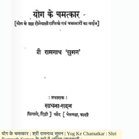
योग के चमत्कार : श्री रामनाथ सुमन | Yog Ke Chamatkar : Shri