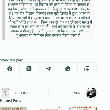
और उनके लिए कोई बहुत ज्ञान की भी जरुरत नहीं है। इसका
अध्ययन पश्चिम के भूत-विज्ञान की तरह ही किया जा सकता है।
यह विद्युन-विज्ञान में चुम्बकत्य के सिद्धान्त से बहुत मिलतीजुलता
है। यह मीर-विज्ञान, जिनका ज्ञान मुझे तिब्बत में हुआ, भारत के
लिए नया नहीं है। प्राचीन काल में यह भारत के महान् योगियो
को भली भाँति ज्ञात था। किन्तु अब दो-चार को छोड़कर भारत में
इसकं ज्ञान का लोप हो गया है। सूर्य की किरणों में जीवनदायी
उपकरण मौजूद है । यदि तुम जान लो कि उन उपकरणो का
पृथकरण या निर्वाचन किम प्रकार फिया जाता है।
Share this page:
PREVIOUS
NEXT
Related Posts