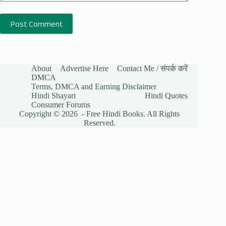
Post Comment
About
Advertise Here
Contact Me / संपर्क करें
DMCA
Terms, DMCA and Earning Disclaimer
Hindi Shayari
Hindi Quotes
Consumer Forums
Copyright © 2026 - Free Hindi Books. All Rights
Reserved.