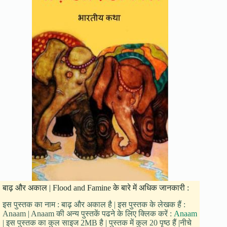
बाढ़ और अकाल | Flood and Famine के बारे में अधिक जानकारी :
इस पुस्तक का नाम : बाढ़ और अकाल है | इस पुस्तक के लेखक हैं :
Anaam | Anaam की अन्य पुस्तकें पढने के लिए क्लिक करें :
Anaam
| इस पुस्तक का कुल साइज 2MB है | पुस्तक में कुल 20 पृष्ठ हैं |नीचे