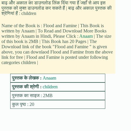
बाढ़ और अकाल का डाउनलोड लिंक दिया गया है जहाँ से आप इस
पुस्तक को मुफ्त डाउनलोड कर सकते हैं | बाढ़ और अकाल पुस्तक की
श्रेणियां हैं : children
Name of the Book is : Flood and Famine | This Book is
written by Anaam | To Read and Download More Books
written by Anaam in Hindi, Please Click :
Anaam
| The size
of this book is 2MB | This Book has 20 Pages | The
Download link of the book "Flood and Famine " is given
above, you can downlaod Flood and Famine from the above
link for free | Flood and Famine is posted under following
categories children |
पुस्तक के लेखक :
Anaam
पुस्तक की श्रेणी :
children
पुस्तक का साइज : 2MB
कुल पृष्ठ : 20