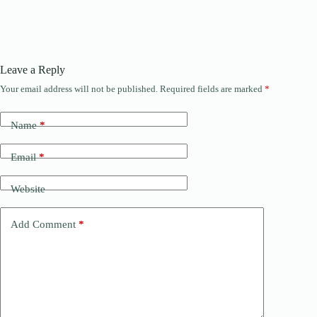
Leave a Reply
Your email address will not be published.
Required fields are marked
*
Name
*
Email
*
Website
Add Comment
*