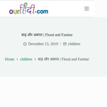
Skip
to
content
बाढ़ और अकाल | Flood and Famine
December 23, 2019
children
Home
children
बाढ़ और अकाल | Flood and Famine