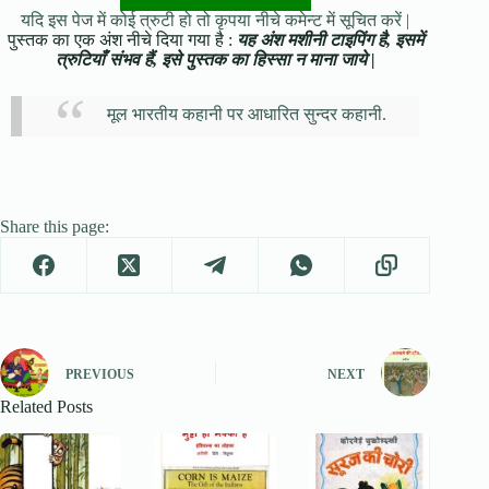
यदि इस पेज में कोई त्रुटी हो तो कृपया नीचे कमेन्ट में सूचित करें |
पुस्तक का एक अंश नीचे दिया गया है :
यह अंश मशीनी टाइपिंग है, इसमें
त्रुटियाँ संभव हैं, इसे पुस्तक का हिस्सा न माना जाये |
मूल भारतीय कहानी पर आधारित सुन्दर कहानी.
Share this page:
PREVIOUS
NEXT
Related Posts