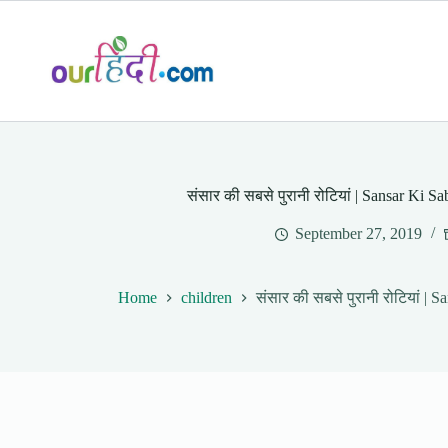
Skip
to
content
संसार की सबसे पुरानी रोटियां | Sansar Ki S
September 27, 2019
Home
children
संसार की सबसे पुरानी रोटियां | 