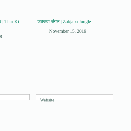
तक | Thar Ki
जबजबा जंगल | Zabjaba Jungle
November 15, 2019
18
Website