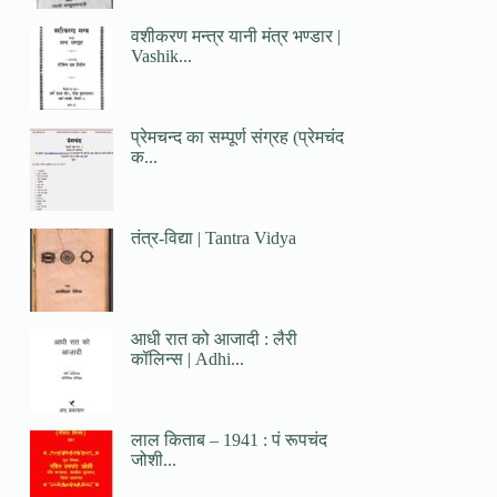
वशीकरण मन्त्र यानी मंत्र भण्डार |
Vashik...
प्रेमचन्द का सम्पूर्ण संग्रह (प्रेमचंद
क...
तंत्र-विद्या | Tantra Vidya
आधी रात को आजादी : लैरी
कॉलिन्स | Adhi...
लाल किताब – 1941 : पं रूपचंद
जोशी...