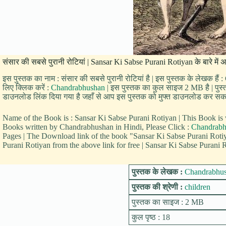
संसार की सबसे पुरानी रोटियां | Sansar Ki Sabse Purani Rotiyan के बारे में
इस पुस्तक का नाम : संसार की सबसे पुरानी रोटियां है | इस पुस्तक के लेखक है
लिए क्लिक करें :
Chandrabhushan
| इस पुस्तक का कुल साइज 2 MB है | पुस्तक 
डाउनलोड लिंक दिया गया है जहाँ से आप इस पुस्तक को मुफ्त डाउनलोड कर सकते हैं 
Name of the Book is : Sansar Ki Sabse Purani Rotiyan | This Book 
Books written by Chandrabhushan in Hindi, Please Click :
Chandrabh
Pages | The Download link of the book "Sansar Ki Sabse Purani Roti
Purani Rotiyan from the above link for free | Sansar Ki Sabse Purani R
पुस्तक के लेखक :
Chandrabhu
पुस्तक की श्रेणी :
children
पुस्तक का साइज : 2 MB
कुल पृष्ठ : 18