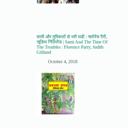
सामी और मुश्किलों से भरी घडी : फ्लोरेंस पैरी,
जूडिथ गिलिलेंड | Sami And The Time Of
The Troubles : Florence Parry, Judith
Gililand
October 4, 2018