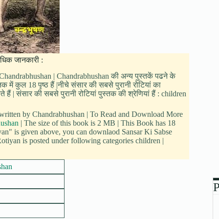
 अधिक जानकारी :
ं : Chandrabhushan | Chandrabhushan की अन्य पुस्तकें पढने के
में कुल 18 पृष्ठ हैं |नीचे संसार की सबसे पुरानी रोटियां का
| संसार की सबसे पुरानी रोटियां पुस्तक की श्रेणियां हैं : children
is written by Chandrabhushan | To Read and Download More
ushan
| The size of this book is 2 MB | This Book has 18
yan" is given above, you can downlaod Sansar Ki Sabse
otiyan is posted under following categories children |
shan
P