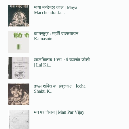
माया मच्छेन्द्र जाल | Maya
Macchendra Ja...
कामसूत्र : महर्षि वात्सयायन |
Kamasutra...
लालकिताब 1952 : पं.रूपचंद जोशी
| Lal Ki...
इच्छा शक्ति का इंद्रजाल | Iccha
Shakti K...
मन पर विजय | Man Par Vijay