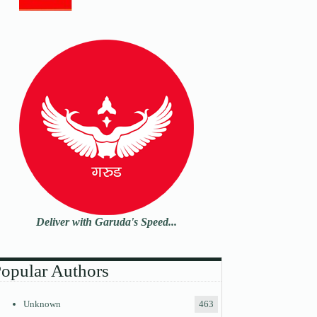
Deliver with Garuda's Speed...
opular Authors
Unknown
463