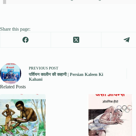
Share this page:
PREVIOUS
POST
पर्शियन कालीन की कहानी | Persian Kaleen Ki
Kahani
Related Posts