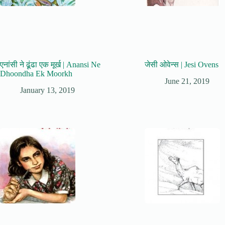
एनांसी ने ढूंढा एक मूर्ख | Anansi Ne
जेसी ओवेन्स | Jesi Ovens
Dhoondha Ek Moorkh
June 21, 2019
January 13, 2019