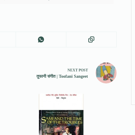
NEXT
POST
तूफानी संगीत | Toofani Sangeet