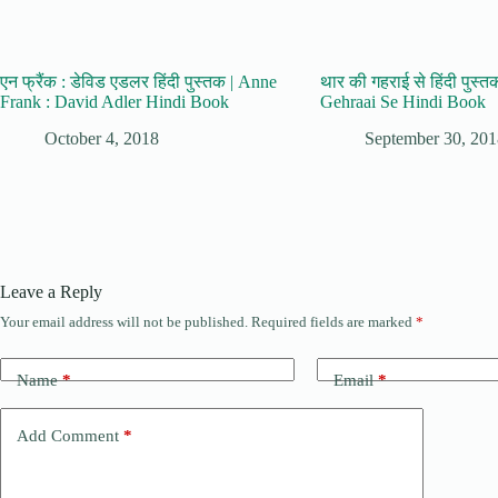
एन फ्रैंक : डेविड एडलर हिंदी पुस्तक | Anne
थार की गहराई से हिंदी पुस्
Frank : David Adler Hindi Book
Gehraai Se Hindi Book
October 4, 2018
September 30, 20
Leave a Reply
Your email address will not be published.
Required fields are marked
*
Name
*
Email
*
Add Comment
*