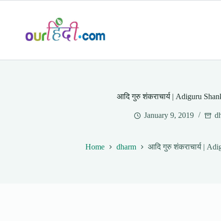
Skip
to
content
आदि गुरु शंकराचार्य | Adiguru Sha
January 9, 2019
d
Home
dharm
आदि गुरु शंकराचार्य | A