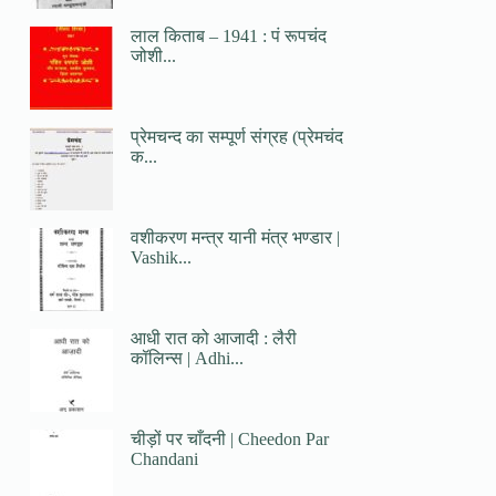
लाल किताब – 1941 : पं रूपचंद
जोशी...
प्रेमचन्द का सम्पूर्ण संग्रह (प्रेमचंद
क...
वशीकरण मन्त्र यानी मंत्र भण्डार |
Vashik...
आधी रात को आजादी : लैरी
कॉलिन्स | Adhi...
चीड़ों पर चाँदनी | Cheedon Par
Chandani