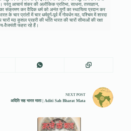
ा। परंतु आचार्य शंकर की अलौकिक प्रतिभा, साधना, तत्त्वज्ञान,
ि का संक्रमण कर वैदिक धर्म को अनंत युगों का स्थायित्व प्रदान कर
के चार प्रांतों में चार धर्मदुर्ग-पूर्व में गोवर्धन मठ, पश्चिम में शारदा
्वरूप चारों मठ कुशल प्रहरी की भांति भारत की चारों सीमाओं की रक्षा
जय-वैजयंती फहरा रहे हैं।
NEXT
POST
अदिति सह भारत माता | Aditi Sah Bharat Mata