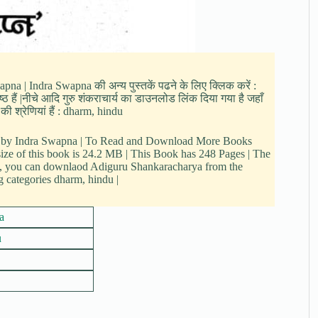
wapna | Indra Swapna की अन्य पुस्तकें पढने के लिए क्लिक करें :
ठ हैं |नीचे आदि गुरु शंकराचार्य का डाउनलोड लिंक दिया गया है जहाँ
ी श्रेणियां हैं : dharm, hindu
ten by Indra Swapna | To Read and Download More Books
size of this book is 24.2 MB | This Book has 248 Pages | The
e, you can downlaod Adiguru Shankaracharya from the
g categories dharm, hindu |
a
u