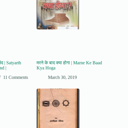
नंद | Satyarth
मरने के बाद क्या होगा | Marne Ke Baad
nd |
Kya Hoga
11 Comments
March 30, 2019