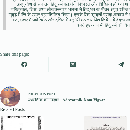
अनुप्रवेश से सनातन हिंदू धर्म बलहीन, विध्वस्त और विच्छिन्न हो गया थ
चरित्रबल, शिक्षा तथा लोककल्याण-भावना ने हिंदू धर्म के भीतर अपूर्व शक्त
सुदृढ़ भित्ति के ऊपर सुप्रतिष्ठित किया। इसके लिए दूरदर्शी प्राज्ञ आचार्य ने भारत 
मठ, उत्तर में ज्योतिर्मठ और दक्षिण में श्रृंगेरी मठ स्थापित किये। ये वेदस
करते हुए आज भी हिंदू धर्म की वि
Share this page:
PREVIOUS
POST
अध्यात्मिक काम विज्ञान | Adhyatmik Kam Vigyan
Related Posts