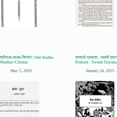
श्रीराधा-माधव-चिन्तन | Shri Radha-
सत्यार्थ प्रकाश : स्वामी दया
Madhav-Chintan
Prakash : Swami Dayana
May 5, 2020
January 24, 2015