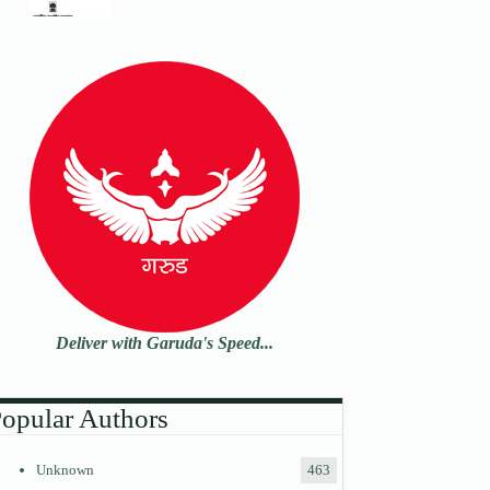
Deliver with Garuda's Speed...
opular Authors
Unknown
463