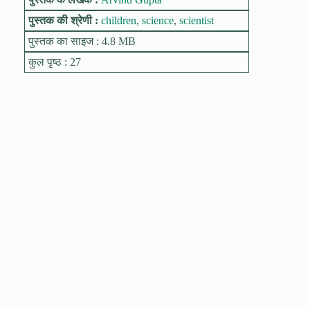
पुस्तक की श्रेणी :
children
,
science
,
scientist
पुस्तक का साइज : 4.8 MB
कुल पृष्ठ : 27