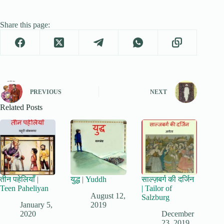
Share this page:
PREVIOUS
NEXT
Related Posts
तीन पहेलियाँ |
युद्ध | Yuddh
साल्ज़बर्ग की दर्जिन
Teen Paheliyan
| Tailor of
August 12,
Salzburg
January 5,
2019
2020
December
23, 2019