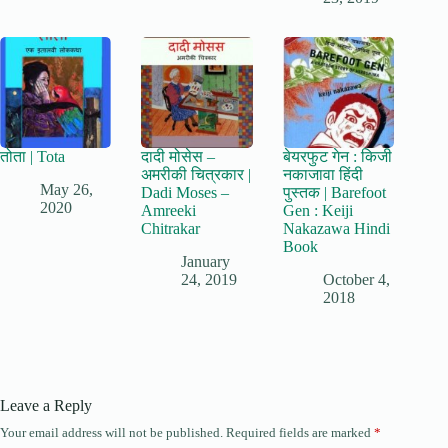
तोता | Tota
दादी मोसेस –
बेयरफुट गेन : किजी
अमरीकी चित्रकार |
नकाजावा हिंदी
May 26,
Dadi Moses –
पुस्तक | Barefoot
2020
Amreeki
Gen : Keiji
Chitrakar
Nakazawa Hindi
Book
January
24, 2019
October 4,
2018
Leave a Reply
Your email address will not be published.
Required fields are marked
*