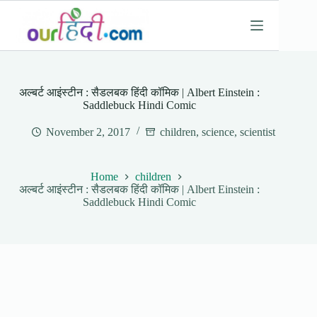
Skip
to
content
अल्बर्ट आइंस्टीन : सैडलबक हिंदी कॉमिक | Albert Einstein :
Saddlebuck Hindi Comic
November 2, 2017
children
,
science
,
scientist
Home
children
अल्बर्ट आइंस्टीन : सैडलबक हिंदी कॉमिक | Albert Einstein :
Saddlebuck Hindi Comic