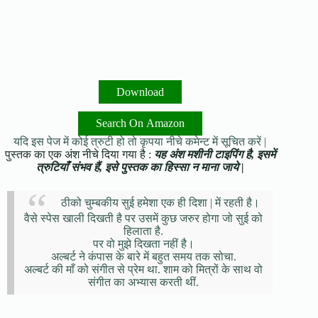
Download
Search On Amazon
यदि इस पेज में कोई त्रुटी हो तो कृपया नीचे कमेन्ट में सूचित करें |
पुस्तक का एक अंश नीचे दिया गया है :
यह अंश मशीनी टाइपिंग है, इसमें
त्रुटियाँ संभव हैं, इसे पुस्तक का हिस्सा न माना जाये |
ठीको चुम्बकीय सुई हमेशा एक ही दिशा | में रहती है।
वैसे स्पेस खाली दिखती है पर उसमें कुछ जरुर होगा जो सुई को
हिलाता है.
पर वो मुझे दिखता नहीं है।
अल्बर्ट ने कंपास के बारे में बहुत समय तक सोचा.
अल्बर्ट की माँ को संगीत से प्रेम था. शाम को मित्रों के साथ वो
संगीत का अभ्यास करती थीं.