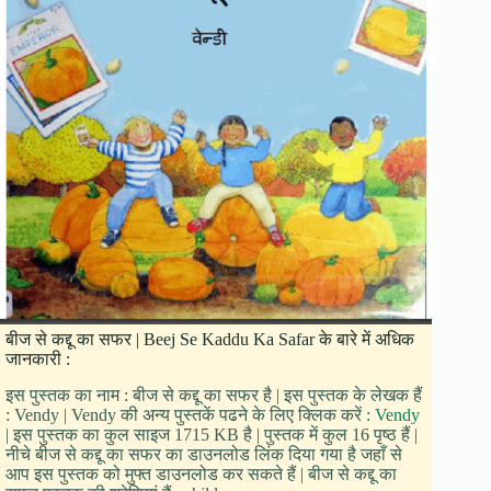
बीज से कद्दू का सफर | Beej Se Kaddu Ka Safar के बारे में अधिक
जानकारी :
इस पुस्तक का नाम : बीज से कद्दू का सफर है | इस पुस्तक के लेखक हैं
: Vendy | Vendy की अन्य पुस्तकें पढने के लिए क्लिक करें :
Vendy
| इस पुस्तक का कुल साइज 1715 KB है | पुस्तक में कुल 16 पृष्ठ हैं |
नीचे बीज से कद्दू का सफर का डाउनलोड लिंक दिया गया है जहाँ से
आप इस पुस्तक को मुफ्त डाउनलोड कर सकते हैं | बीज से कद्दू का