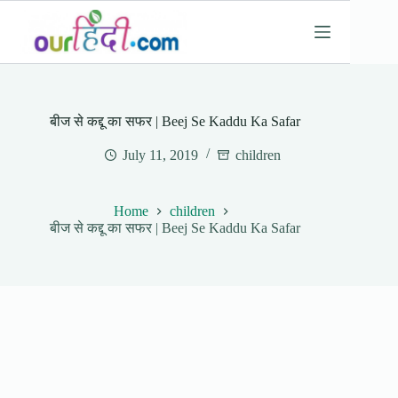
Skip
to
content
बीज से कद्दू का सफर | Beej Se Kaddu Ka Safar
July 11, 2019
children
Home
children
बीज से कद्दू का सफर | Beej Se Kaddu Ka Safar