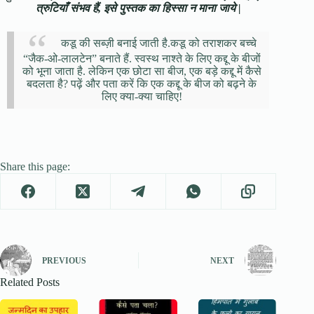
त्रुटियाँ संभव हैं, इसे पुस्तक का हिस्सा न माना जाये |
कडू की सब्ज़ी बनाई जाती है.कडू को तराशकर बच्चे
“जैक-ओ-लालटेन” बनाते हैं. स्वस्थ नाश्ते के लिए कद्दू के बीजों
को भूना जाता है. लेकिन एक छोटा सा बीज, एक बड़े कद्दू में कैसे
बदलता है? पढ़ें और पता करें कि एक कद्दू के बीज को बढ़ने के
लिए क्या-क्या चाहिए!
Share this page:
PREVIOUS
NEXT
Related Posts