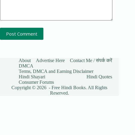
Post Comment
About
Advertise Here
Contact Me / संपर्क करें
DMCA
Terms, DMCA and Earning Disclaimer
Hindi Shayari
Hindi Quotes
Consumer Forums
Copyright © 2026 - Free Hindi Books. All Rights
Reserved.