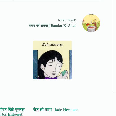
NEXT
POST
बन्दर की अकल | Bandar Ki Akal
ीस्ट हिंदी पुस्तक
जेड की माला | Jade Necklace
 Jos Elstgeest