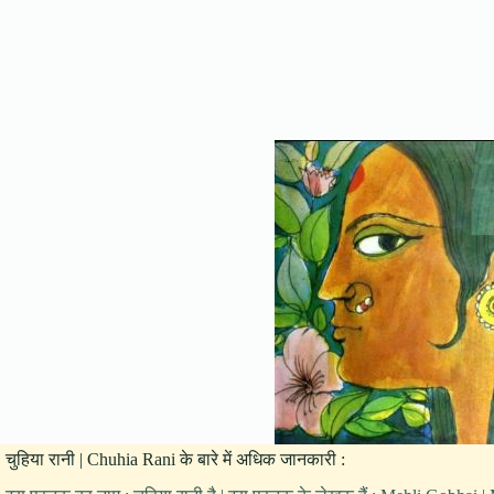
चुहिया रानी | Chuhia Rani के बारे में अधिक जानकारी :