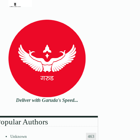
Deliver with Garuda's Speed...
opular Authors
Unknown
463