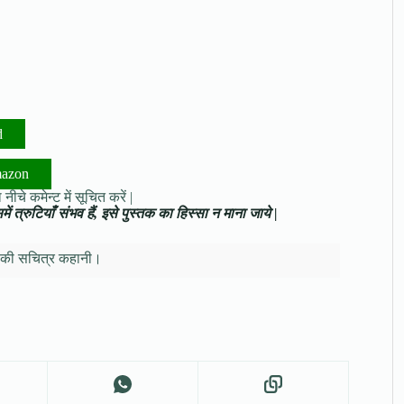
d
mazon
नीचे कमेन्ट में सूचित करें |
ं त्रुटियाँ संभव हैं, इसे पुस्तक का हिस्सा न माना जाये |
 की सचित्र कहानी।