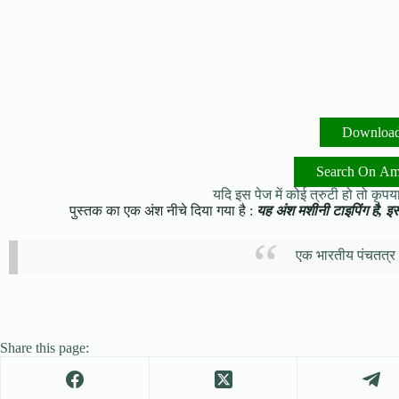
Downloa
Search On A
यदि इस पेज में कोई त्रुटी हो तो कृपया 
पुस्तक का एक अंश नीचे दिया गया है :
यह अंश मशीनी टाइपिंग है, इसमे
एक भारतीय पंचतत्र
Share this page: