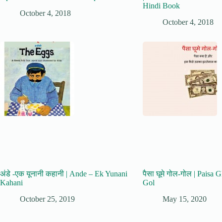
Hindi Book
October 4, 2018
October 4, 2018
अंडे -एक यूनानी कहानी | Ande – Ek Yunani
पैसा घूमे गोल-गोल | Paisa
Kahani
Gol
October 25, 2019
May 15, 2020