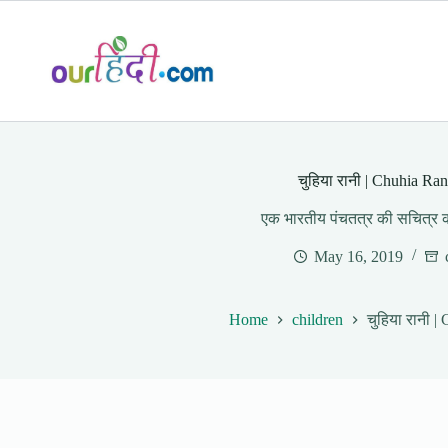
Skip
to
content
चुहिया रानी | Chuhia Ran
एक भारतीय पंचतत्र की सचित्र
May 16, 2019
Home
children
चुहिया रानी |