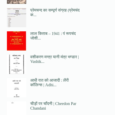
प्रेमचन्द का सम्पूर्ण संग्रह (प्रेमचंद
क...
लाल किताब – 1941 : पं रूपचंद
जोशी...
वशीकरण मन्त्र यानी मंत्र भण्डार |
Vashik...
आधी रात को आजादी : लैरी
कॉलिन्स | Adhi...
चीड़ों पर चाँदनी | Cheedon Par
Chandani