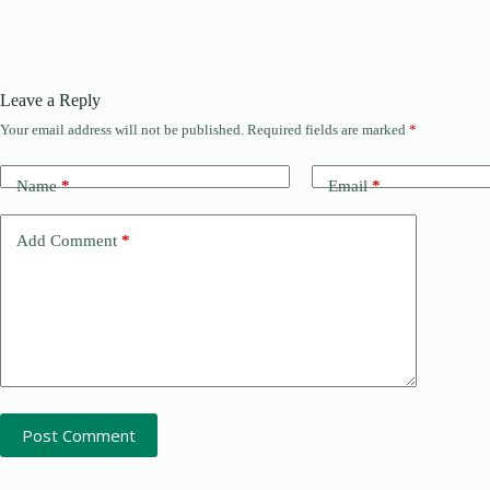
Leave a Reply
Your email address will not be published.
Required fields are marked
*
Name
*
Email
*
Add Comment
*
Post Comment