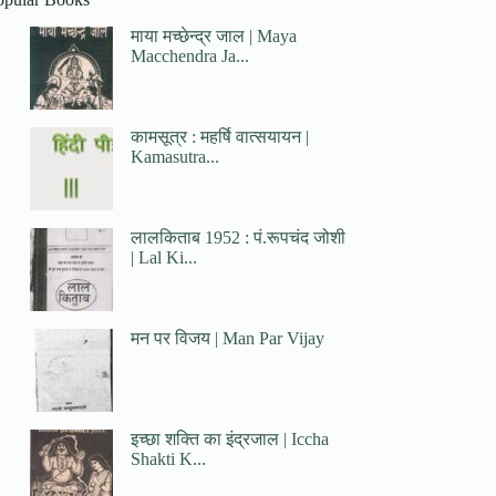
माया मच्छेन्द्र जाल | Maya
Macchendra Ja...
कामसूत्र : महर्षि वात्सयायन |
Kamasutra...
लालकिताब 1952 : पं.रूपचंद जोशी
| Lal Ki...
मन पर विजय | Man Par Vijay
इच्छा शक्ति का इंद्रजाल | Iccha
Shakti K...