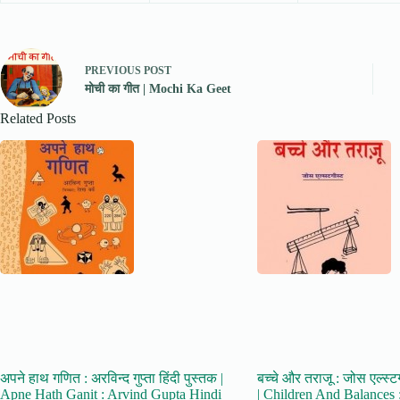
PREVIOUS
POST
मोची का गीत | Mochi Ka Geet
Related Posts
अपने हाथ गणित : अरविन्द गुप्ता हिंदी पुस्तक |
बच्चे और तराजू : जोस एल्स्टग
Apne Hath Ganit : Arvind Gupta Hindi
| Children And Balances :