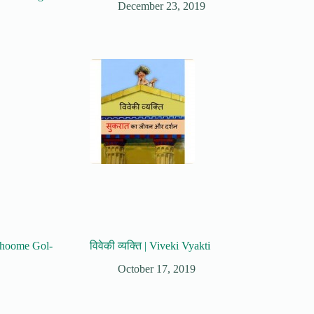
December 23, 2019
 Ghoome Gol-
विवेकी व्यक्ति | Viveki Vyakti
October 17, 2019