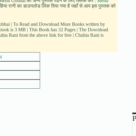
 Mehli Gobhai की अन्य पुस्तकें पढने के लिए क्लिक करें :
Mehli
े चुहिया रानी का डाउनलोड लिंक दिया गया है जहाँ से आप इस पुस्तक को
 Gobhai | To Read and Download More Books written by
s book is 3 MB | This Book has 32 Pages | The Download
ia Rani from the above link for free | Chuhia Rani is
i
P