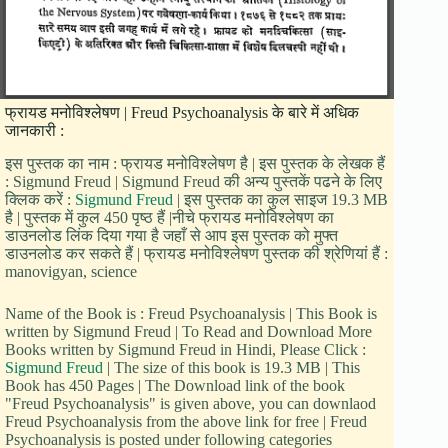
फ्रायड मनोविश्लेषण | Freud Psychoanalysis के बारे में अधिक
जानकारी :
इस पुस्तक का नाम : फ्रायड मनोविश्लेषण है | इस पुस्तक के लेखक हैं
: Sigmund Freud | Sigmund Freud की अन्य पुस्तकें पढने के लिए
क्लिक करें :
Sigmund Freud
| इस पुस्तक का कुल साइज 19.3 MB
है | पुस्तक में कुल 450 पृष्ठ हैं |नीचे फ्रायड मनोविश्लेषण का
डाउनलोड लिंक दिया गया है जहाँ से आप इस पुस्तक को मुफ्त
डाउनलोड कर सकते हैं | फ्रायड मनोविश्लेषण पुस्तक की श्रेणियां हैं :
manovigyan, science
Name of the Book is : Freud Psychoanalysis | This Book is
written by Sigmund Freud | To Read and Download More
Books written by Sigmund Freud in Hindi, Please Click :
Sigmund Freud
| The size of this book is 19.3 MB | This
Book has 450 Pages | The Download link of the book
"Freud Psychoanalysis" is given above, you can downlaod
Freud Psychoanalysis from the above link for free | Freud
Psychoanalysis is posted under following categories