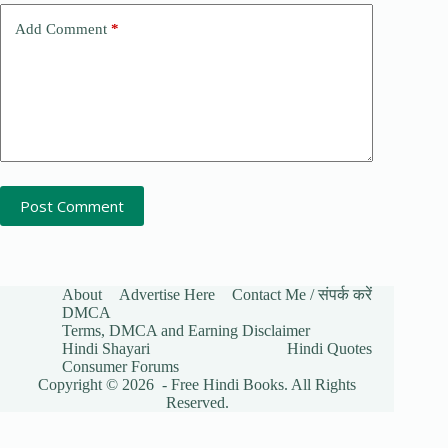
Add Comment
*
Post Comment
About
Advertise Here
Contact Me / संपर्क करें
DMCA
Terms, DMCA and Earning Disclaimer
Hindi Shayari
Hindi Quotes
Consumer Forums
Copyright © 2026 - Free Hindi Books. All Rights
Reserved.