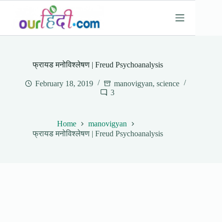
Skip
to
content
फ्रायड मनोविश्लेषण | Freud Psychoanalysis
February 18, 2019
manovigyan
,
science
3
Home
manovigyan
फ्रायड मनोविश्लेषण | Freud Psychoanalysis