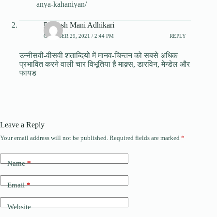
anya-kahaniyan/
Prakash Mani Adhikari
OCTOBER 29, 2021 / 2:44 PM
REPLY
उन्नीसवी-वीसवी शताब्दियो में मानव-चिन्तन को सबसे अधिक
प्रभावित करने वाली चार विभूतिया है माक्र्स, डारविन, मेन्डेल और
फायड
Leave a Reply
Your email address will not be published.
Required fields are marked
*
Name
*
Email
*
Website