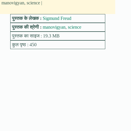
manovigyan, science |
पुस्तक के लेखक :
Sigmund Freud
पुस्तक की श्रेणी :
manovigyan
,
science
पुस्तक का साइज : 19.3 MB
कुल पृष्ठ : 450