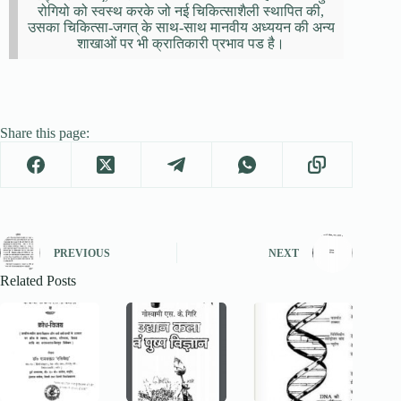
रोगियो को स्वस्थ करके जो नई चिकित्साशैली स्थापित की,
उसका चिकित्सा-जगत् के साथ-साथ मानवीय अध्ययन की अन्य
शाखाओं पर भी क्रातिकारी प्रभाव पड है।
Share this page:
PREVIOUS
NEXT
Related Posts