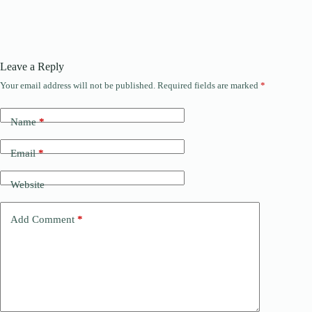
Leave a Reply
Your email address will not be published.
Required fields are marked
*
Name
*
Email
*
Website
Add Comment
*