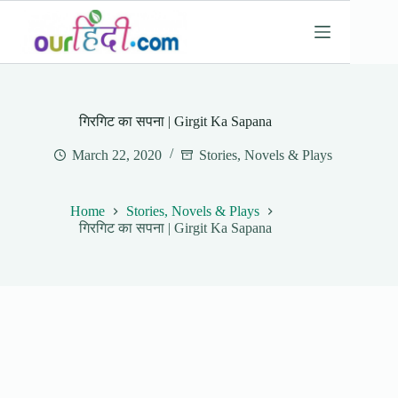
Skip
to
content
गिरगिट का सपना | Girgit Ka Sapana
March 22, 2020
Stories, Novels & Plays
Home
Stories, Novels & Plays
गिरगिट का सपना | Girgit Ka Sapana