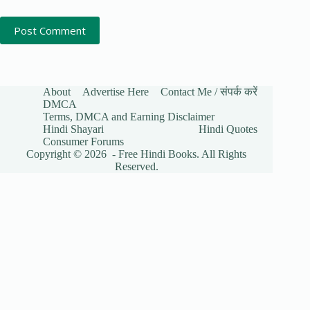
Post Comment
About
Advertise Here
Contact Me / संपर्क करें
DMCA
Terms, DMCA and Earning Disclaimer
Hindi Shayari
Hindi Quotes
Consumer Forums
Copyright © 2026 - Free Hindi Books. All Rights
Reserved.