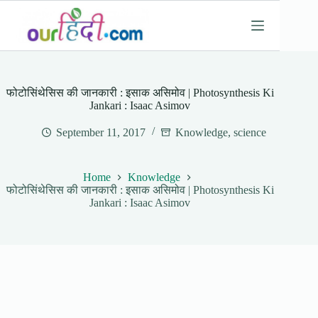
Skip
to
content
फोटोसिंथेसिस की जानकारी : इसाक असिमोव | Photosynthesis Ki
Jankari : Isaac Asimov
September 11, 2017
Knowledge
,
science
Home
Knowledge
फोटोसिंथेसिस की जानकारी : इसाक असिमोव | Photosynthesis Ki
Jankari : Isaac Asimov