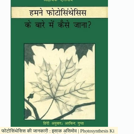
फोटोसिंथेसिस की जानकारी : इसाक असिमोव | Photosynthesis Ki