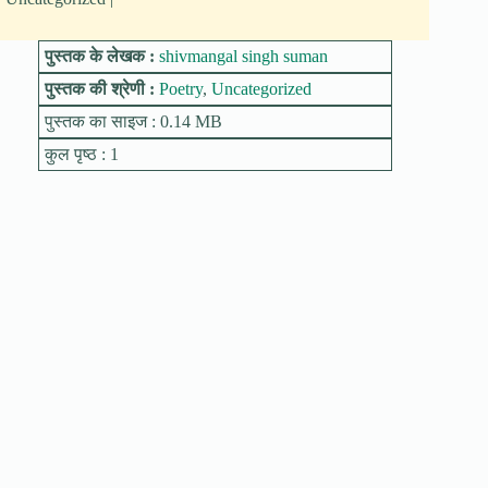
पुस्तक के लेखक :
shivmangal singh suman
पुस्तक की श्रेणी :
Poetry
,
Uncategorized
पुस्तक का साइज : 0.14 MB
कुल पृष्ठ : 1