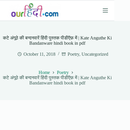
Skip
to
content
कटे अंगूठे की बन्दनवारें हिंदी पुस्तक पीडीऍफ़ में | Kate Anguthe Ki
Bandanware hindi book in pdf
October 11, 2018
Poetry
,
Uncategorized
Home
Poetry
कटे अंगूठे की बन्दनवारें हिंदी पुस्तक पीडीऍफ़ में | Kate Anguthe Ki
Bandanware hindi book in pdf