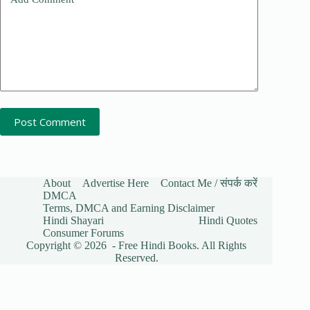
Post Comment
About
Advertise Here
Contact Me / संपर्क करें
DMCA
Terms, DMCA and Earning Disclaimer
Hindi Shayari
Hindi Quotes
Consumer Forums
Copyright © 2026 - Free Hindi Books. All Rights
Reserved.