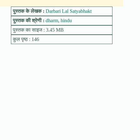
पुस्तक के लेखक :
Darbari Lal Satyabhakt
पुस्तक की श्रेणी :
dharm
,
hindu
पुस्तक का साइज : 3.45 MB
कुल पृष्ठ : 146