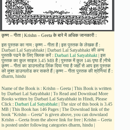
कृष्ण – गीता | Krishn – Geeta के बारे में अधिक जानकारी :
इस पुस्तक का नाम : कृष्ण – गीता है | इस पुस्तक के लेखक हैं :
Darbari Lal Satyabhakt | Darbari Lal Satyabhakt की अन्य
पुस्तकें पढने के लिए क्लिक करें :
Darbari Lal Satyabhakt
| इस
पुस्तक का कुल साइज 3.45 MB है | पुस्तक में कुल 146 पृष्ठ हैं |नीचे
कृष्ण – गीता का डाउनलोड लिंक दिया गया है जहाँ से आप इस पुस्तक
को मुफ्त डाउनलोड कर सकते हैं | कृष्ण – गीता पुस्तक की श्रेणियां हैं :
dharm, hindu
Name of the Book is : Krishn – Geeta | This Book is written
by Darbari Lal Satyabhakt | To Read and Download More
Books written by Darbari Lal Satyabhakt in Hindi, Please
Click :
Darbari Lal Satyabhakt
| The size of this book is 3.45
MB | This Book has 146 Pages | The Download link of the
book "Krishn – Geeta" is given above, you can downlaod
Krishn – Geeta from the above link for free | Krishn – Geeta
is posted under following categories dharm, hindu |