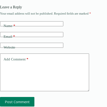
Leave a Reply
Your email address will not be published.
Required fields are marked
*
Name
*
Email
*
Website
Add Comment
*
Post Comment