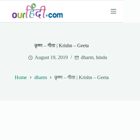
Skip
to
content
कृष्ण – गीता | Krishn – Geeta
August 19, 2019
dharm
,
hindu
Home
dharm
कृष्ण – गीता | Krishn – Geeta