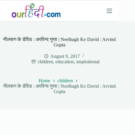
Skip
to
content
नीलबाग के डेविड : अरविन्द गुप्ता | Neelbagh Ke David : Arvind
Gupta
August 9, 2017
children
,
education
,
inspirational
Home
children
नीलबाग के डेविड : अरविन्द गुप्ता | Neelbagh Ke David : Arvind
Gupta