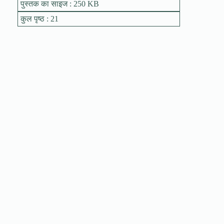
पुस्तक का साइज : 250 KB
कुल पृष्ठ : 21