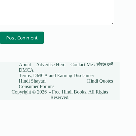
Post Comment
About
Advertise Here
Contact Me / संपर्क करें
DMCA
Terms, DMCA and Earning Disclaimer
Hindi Shayari
Hindi Quotes
Consumer Forums
Copyright © 2026 - Free Hindi Books. All Rights
Reserved.