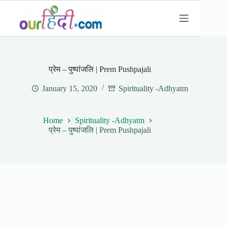
Skip
to
content
प्रेम – पुष्पांजलि | Prem Pushpajali
January 15, 2020
Spirituality -Adhyatm
Home
Spirituality -Adhyatm
प्रेम – पुष्पांजलि | Prem Pushpajali