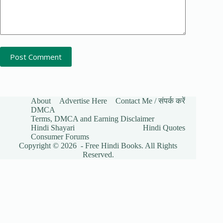
Post Comment
About
Advertise Here
Contact Me / संपर्क करें
DMCA
Terms, DMCA and Earning Disclaimer
Hindi Shayari
Hindi Quotes
Consumer Forums
Copyright © 2026 - Free Hindi Books. All Rights
Reserved.