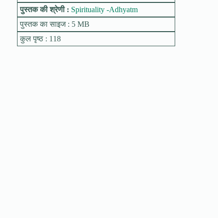
पुस्तक की श्रेणी :
Spirituality -Adhyatm
पुस्तक का साइज : 5 MB
कुल पृष्ठ : 118