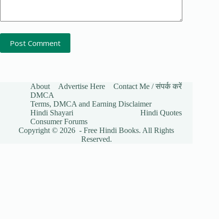
Post Comment
About
Advertise Here
Contact Me / संपर्क करें
DMCA
Terms, DMCA and Earning Disclaimer
Hindi Shayari
Hindi Quotes
Consumer Forums
Copyright © 2026 - Free Hindi Books. All Rights
Reserved.