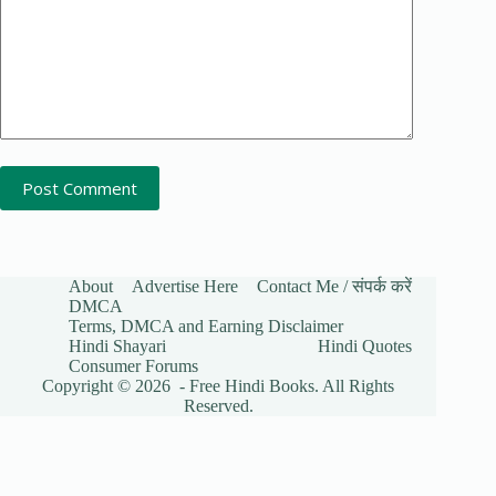
Post Comment
About
Advertise Here
Contact Me / संपर्क करें
DMCA
Terms, DMCA and Earning Disclaimer
Hindi Shayari
Hindi Quotes
Consumer Forums
Copyright © 2026 - Free Hindi Books. All Rights
Reserved.