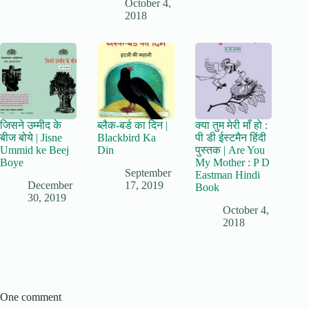
October 4,
2018
जिसने उम्मीद के
ब्लैक-बर्ड का दिन |
क्या तुम मेरी माँ हो :
बीज बोये | Jisne
Blackbird Ka
पी डी ईस्टमैन हिंदी
Ummid ke Beej
Din
पुस्तक | Are You
Boye
My Mother : P D
September
Eastman Hindi
December
17, 2019
Book
30, 2019
October 4,
2018
One comment