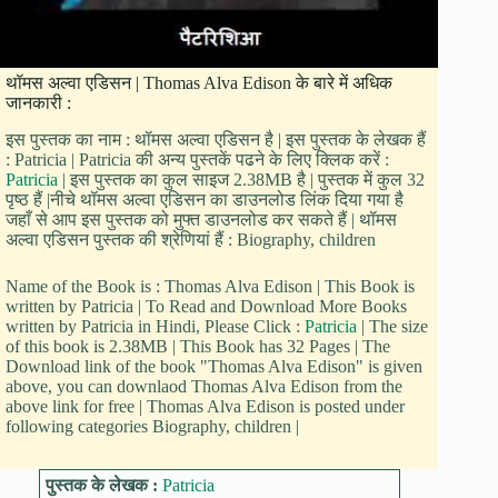
थॉमस अल्वा एडिसन | Thomas Alva Edison के बारे में अधिक
जानकारी :
इस पुस्तक का नाम : थॉमस अल्वा एडिसन है | इस पुस्तक के लेखक हैं
: Patricia | Patricia की अन्य पुस्तकें पढने के लिए क्लिक करें :
Patricia
| इस पुस्तक का कुल साइज 2.38MB है | पुस्तक में कुल 32
पृष्ठ हैं |नीचे थॉमस अल्वा एडिसन का डाउनलोड लिंक दिया गया है
जहाँ से आप इस पुस्तक को मुफ्त डाउनलोड कर सकते हैं | थॉमस
अल्वा एडिसन पुस्तक की श्रेणियां हैं : Biography, children
Name of the Book is : Thomas Alva Edison | This Book is
written by Patricia | To Read and Download More Books
written by Patricia in Hindi, Please Click :
Patricia
| The size
of this book is 2.38MB | This Book has 32 Pages | The
Download link of the book "Thomas Alva Edison" is given
above, you can downlaod Thomas Alva Edison from the
above link for free | Thomas Alva Edison is posted under
following categories Biography, children |
पुस्तक के लेखक :
Patricia