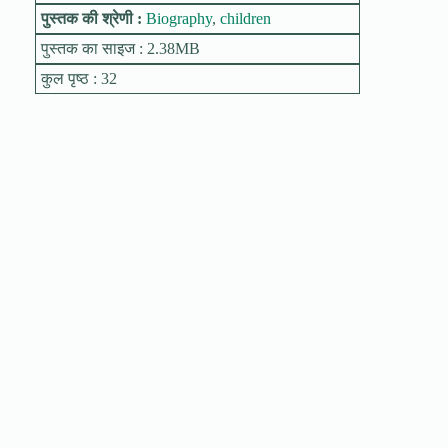
पुस्तक की श्रेणी :
Biography
,
children
पुस्तक का साइज : 2.38MB
कुल पृष्ठ : 32