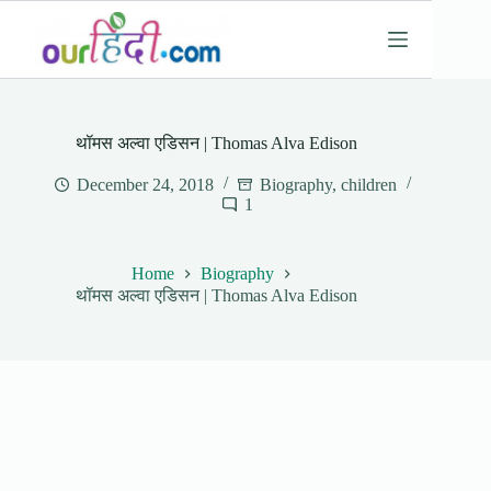
Skip
to
content
थॉमस अल्वा एडिसन | Thomas Alva Edison
December 24, 2018
Biography
,
children
1
Home
Biography
थॉमस अल्वा एडिसन | Thomas Alva Edison