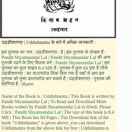
उड्डीशतन्त्र | Uddishtantra के बारे में अधिक जानकारी :
इस पुस्तक का नाम : उड्डीशतन्त्र : है | इस पुस्तक के लेखक हैं :
Pandit Shyamsundar Lal | Pandit Shyamsundar Lal की अन्य
पुस्तकें पढने के लिए क्लिक करें :
Pandit Shyamsundar Lal
| इस
पुस्तक का कुल साइज 8.4 MB है | पुस्तक में कुल 84 पृष्ठ हैं |नीचे
उड्डीशतन्त्र : का डाउनलोड लिंक दिया गया है जहाँ से आप इस
पुस्तक को मुफ्त डाउनलोड कर सकते हैं | उड्डीशतन्त्र : पुस्तक की
श्रेणियां हैं : dharm
Name of the Book is : Uddishtantra | This Book is written by
Pandit Shyamsundar Lal | To Read and Download More
Books written by Pandit Shyamsundar Lal in Hindi, Please
Click :
Pandit Shyamsundar Lal
| The size of this book is 8.4
MB | This Book has 84 Pages | The Download link of the
book "Uddishtantra" is given above, you can downlaod
Uddishtantra from the above link for free | Uddishtantra is