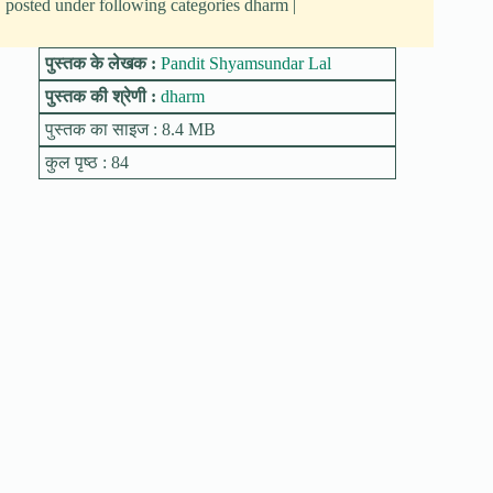
posted under following categories dharm |
पुस्तक के लेखक :
Pandit Shyamsundar Lal
पुस्तक की श्रेणी :
dharm
पुस्तक का साइज : 8.4 MB
कुल पृष्ठ : 84