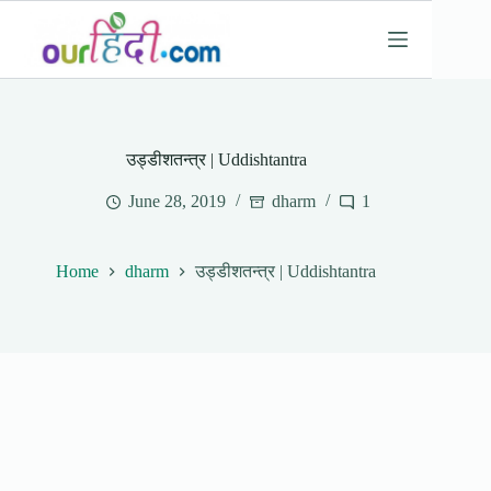
Skip
to
content
उड्डीशतन्त्र | Uddishtantra
June 28, 2019
dharm
1
Home
dharm
उड्डीशतन्त्र | Uddishtantra