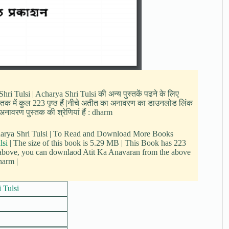
ri Tulsi | Acharya Shri Tulsi की अन्य पुस्तकें पढने के लिए
तक में कुल 223 पृष्ठ हैं |नीचे अतीत का अनावरण का डाउनलोड लिंक
नावरण पुस्तक की श्रेणियां हैं : dharm
charya Shri Tulsi | To Read and Download More Books
lsi
| The size of this book is 5.29 MB | This Book has 223
 above, you can downlaod Atit Ka Anavaran from the above
harm |
 Tulsi