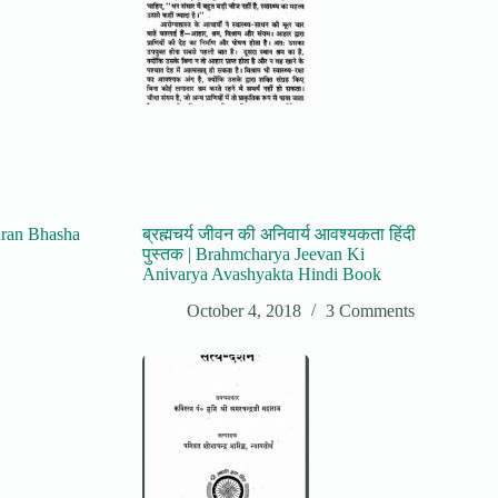
Puran Bhasha
ब्रह्मचर्य जीवन की अनिवार्य आवश्यकता हिंदी
पुस्तक | Brahmcharya Jeevan Ki
Anivarya Avashyakta Hindi Book
October 4, 2018
3 Comments