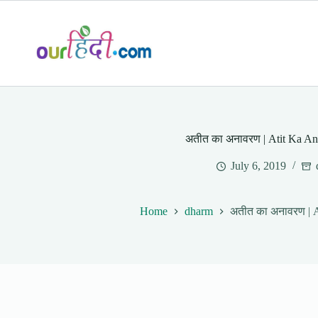
Skip
to
content
अतीत का अनावरण | Atit Ka An
July 6, 2019
Home
dharm
अतीत का अनावरण | 