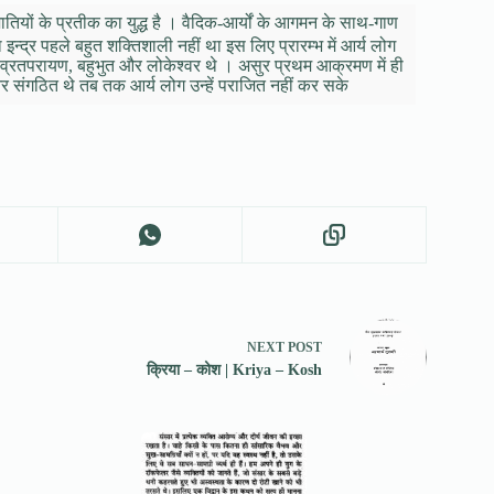
 | जातियों के प्रतीक का युद्ध है । वैदिक-आर्यों के आगमन के साथ-गाण
न्द्र पहले बहुत शक्तिशाली नहीं था इस लिए प्रारम्भ में आर्य लोग
सभी व्रतपरायण, बहुभुत और लोकेश्वर थे । असुर प्रथम आक्रमण में ही
र संगठित थे तब तक आर्य लोग उन्हें पराजित नहीं कर सके
NEXT
POST
क्रिया – कोश | Kriya – Kosh