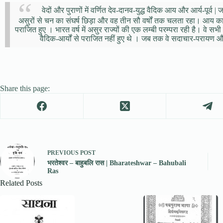
वेदों और पुराणों में वर्णित देव-दानव-युद्ध वैदिक आय और आर्य-पूर्व
असुरों से चन का संघर्ष छिड़ा और वह तीन सौ वर्षों तक चलता रहा। आय का इ
पराजित हुए । भारत वर्ष में असुर राज्यों की एक लम्बी परम्परा रही है। वे 
वैदिक-आर्यों से पराजित नहीं हुए थे । जब तक वे सदाचार-परायण औ
Share this page:
PREVIOUS
POST
भरतेश्वर – बाहुबलि रास | Bharateshwar – Bahubali
Ras
Related Posts