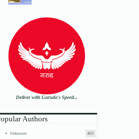
Deliver with Garuda's Speed...
opular Authors
Unknown
463