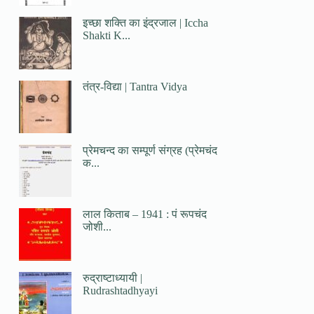
इच्छा शक्ति का इंद्रजाल | Iccha
Shakti K...
तंत्र-विद्या | Tantra Vidya
प्रेमचन्द का सम्पूर्ण संग्रह (प्रेमचंद
क...
लाल किताब – 1941 : पं रूपचंद
जोशी...
रुद्राष्टाध्यायी |
Rudrashtadhyayi