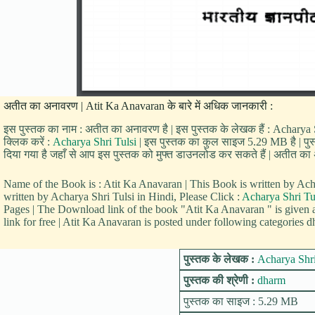
अतीत का अनावरण | Atit Ka Anavaran के बारे में अधिक जानकारी :
इस पुस्तक का नाम : अतीत का अनावरण है | इस पुस्तक के लेखक हैं : Acharya Sh
क्लिक करें :
Acharya Shri Tulsi
| इस पुस्तक का कुल साइज 5.29 MB है | पुस्
दिया गया है जहाँ से आप इस पुस्तक को मुफ्त डाउनलोड कर सकते हैं | अतीत का अ
Name of the Book is : Atit Ka Anavaran | This Book is written by A
written by Acharya Shri Tulsi in Hindi, Please Click :
Acharya Shri Tu
Pages | The Download link of the book "Atit Ka Anavaran " is given
link for free | Atit Ka Anavaran is posted under following categories d
पुस्तक के लेखक :
Acharya Shri
पुस्तक की श्रेणी :
dharm
पुस्तक का साइज : 5.29 MB