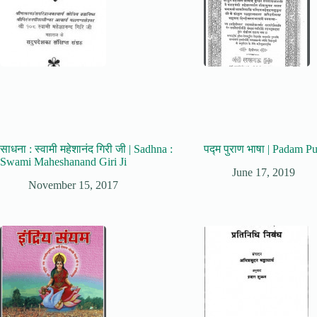
साधना : स्वामी महेशानंद गिरी जी | Sadhna :
पद्म पुराण भाषा | Padam 
Swami Maheshanand Giri Ji
June 17, 2019
November 15, 2017