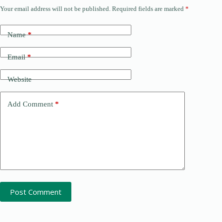
Your email address will not be published.
Required fields are marked
*
Name
*
Email
*
Website
Add Comment
*
Post Comment