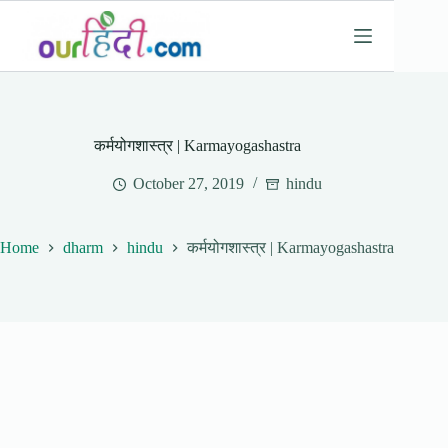
Skip
to
content
कर्मयोगशास्त्र | Karmayogashastra
October 27, 2019
hindu
Home
dharm
hindu
कर्मयोगशास्त्र | Karmayogashastra