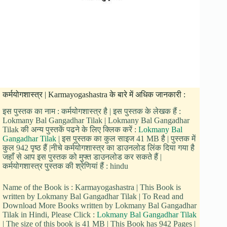
कर्मयोगशास्त्र | Karmayogashastra के बारे में अधिक जानकारी :
इस पुस्तक का नाम : कर्मयोगशास्त्र है | इस पुस्तक के लेखक हैं :
Lokmany Bal Gangadhar Tilak | Lokmany Bal Gangadhar
Tilak की अन्य पुस्तकें पढने के लिए क्लिक करें :
Lokmany Bal
Gangadhar Tilak
| इस पुस्तक का कुल साइज 41 MB है | पुस्तक में
कुल 942 पृष्ठ हैं |नीचे कर्मयोगशास्त्र का डाउनलोड लिंक दिया गया है
जहाँ से आप इस पुस्तक को मुफ्त डाउनलोड कर सकते हैं |
कर्मयोगशास्त्र पुस्तक की श्रेणियां हैं : hindu
Name of the Book is : Karmayogashastra | This Book is
written by Lokmany Bal Gangadhar Tilak | To Read and
Download More Books written by Lokmany Bal Gangadhar
Tilak in Hindi, Please Click :
Lokmany Bal Gangadhar Tilak
| The size of this book is 41 MB | This Book has 942 Pages |