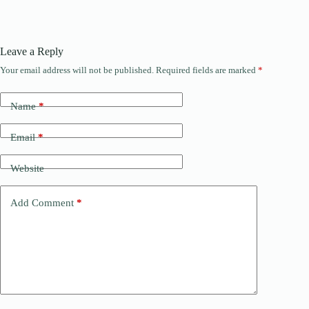
Leave a Reply
Your email address will not be published.
Required fields are marked
*
Name
*
Email
*
Website
Add Comment
*