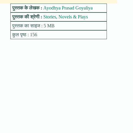
पुस्तक के लेखक :
Ayodhya Prasad Goyaliya
पुस्तक की श्रेणी :
Stories, Novels & Plays
पुस्तक का साइज : 5 MB
कुल पृष्ठ : 156