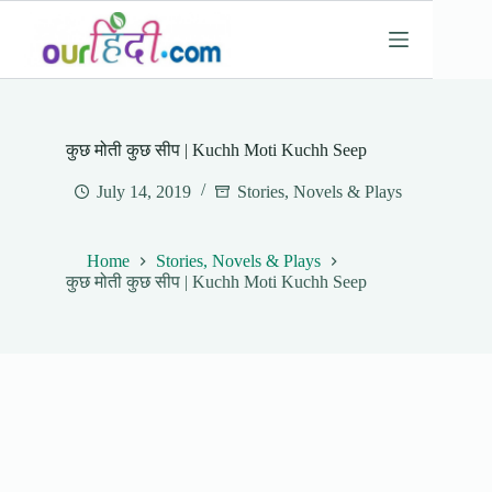
Skip
to
content
कुछ मोती कुछ सीप | Kuchh Moti Kuchh Seep
July 14, 2019
Stories, Novels & Plays
Home
Stories, Novels & Plays
कुछ मोती कुछ सीप | Kuchh Moti Kuchh Seep