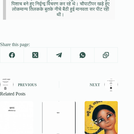
पिशाच बने हुए निर्द्वन्द्व विचरण कर रहे थे। चौपाटीपर खड़े हुए
लोकमान्य तिलकके बुतके नीचे बैठी हुई मानवता सर पीट रही
थी।
Share this page:
PREVIOUS
NEXT
Related Posts