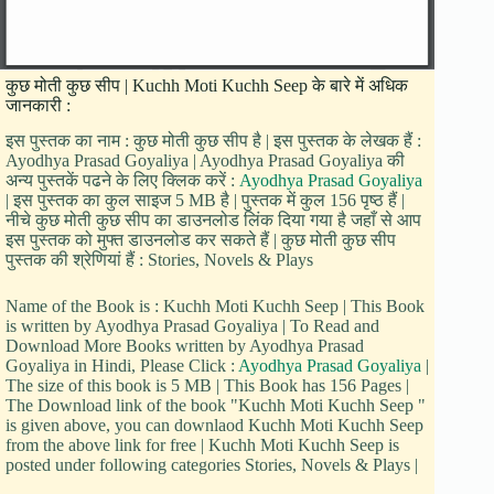
कुछ मोती कुछ सीप | Kuchh Moti Kuchh Seep के बारे में अधिक
जानकारी :
इस पुस्तक का नाम : कुछ मोती कुछ सीप है | इस पुस्तक के लेखक हैं :
Ayodhya Prasad Goyaliya | Ayodhya Prasad Goyaliya की
अन्य पुस्तकें पढने के लिए क्लिक करें :
Ayodhya Prasad Goyaliya
| इस पुस्तक का कुल साइज 5 MB है | पुस्तक में कुल 156 पृष्ठ हैं |
नीचे कुछ मोती कुछ सीप का डाउनलोड लिंक दिया गया है जहाँ से आप
इस पुस्तक को मुफ्त डाउनलोड कर सकते हैं | कुछ मोती कुछ सीप
पुस्तक की श्रेणियां हैं : Stories, Novels & Plays
Name of the Book is : Kuchh Moti Kuchh Seep | This Book
is written by Ayodhya Prasad Goyaliya | To Read and
Download More Books written by Ayodhya Prasad
Goyaliya in Hindi, Please Click :
Ayodhya Prasad Goyaliya
|
The size of this book is 5 MB | This Book has 156 Pages |
The Download link of the book "Kuchh Moti Kuchh Seep "
is given above, you can downlaod Kuchh Moti Kuchh Seep
from the above link for free | Kuchh Moti Kuchh Seep is
posted under following categories Stories, Novels & Plays |