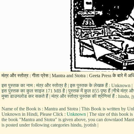
मंत्र और स्तोत्र : गीता प्रेस | Mantra and Stotra : Geeta Press के बारे में 
इस पुस्तक का नाम : मंत्र और स्तोत्र है | इस पुस्तक के लेखक हैं : Unknown |
इस पुस्तक का कुल साइज 171 MB है | पुस्तक में कुल 855 पृष्ठ हैं |नीचे मंत्र
मुफ्त डाउनलोड कर सकते हैं | मंत्र और स्तोत्र पुस्तक की श्रेणियां हैं : hindu, j
Name of the Book is : Mantra and Stotra | This Book is written by
Unknown in Hindi, Please Click :
Unknown
| The size of this book 
the book "Mantra and Stotra" is given above, you can downlaod Mantra
is posted under following categories hindu, jyotish |