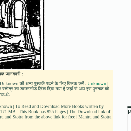
अधिक जानकारी :
 Unknown की अन्य पुस्तकें पढने के लिए क्लिक करें :
Unknown
|
 और स्तोत्र का डाउनलोड लिंक दिया गया है जहाँ से आप इस पुस्तक को
yotish
 Unknown | To Read and Download More Books written by
P
is 171 MB | This Book has 855 Pages | The Download link of
 and Stotra from the above link for free | Mantra and Stotra