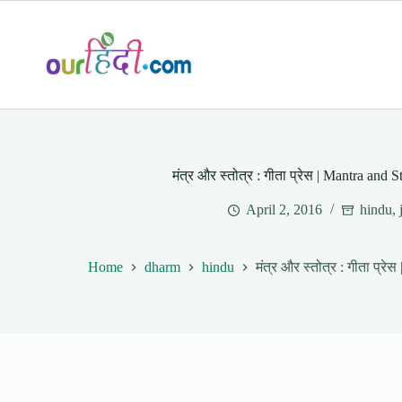
Skip
to
content
मंत्र और स्तोत्र : गीता प्रेस | Mantra and S
April 2, 2016
hindu
,
Home
dharm
hindu
मंत्र और स्तोत्र : गीता प्र