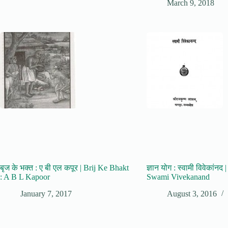
March 9, 2018
बृज के भक्त : ए बी एल कपूर | Brij Ke Bhakt
ज्ञान योग : स्वामी विवेकांनद
: A B L Kapoor
Swami Vivekanand
January 7, 2017
August 3, 2016