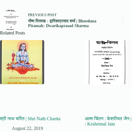
PREVIOUS
POST
भीष्म पितामह : द्वारिकाप्रसाद शर्मा | Bheeshma
Pitamah: Dwarikaprasad Sharma
Related Posts
श्री नाथ चरित | Shri Nath Charita
आत्म चिंतन : केशरीमल जैन
: Keshrimal Jain
August 22, 2019