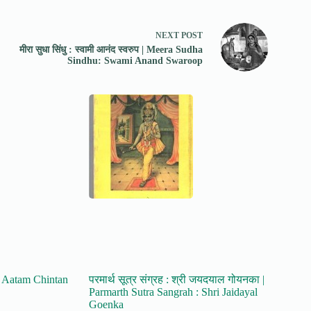
NEXT
POST
मीरा सुधा सिंधु : स्वामी आनंद स्वरुप | Meera Sudha
Sindhu: Swami Anand Swaroop
 | Aatam Chintan
परमार्थ सूत्र संग्रह : श्री जयदयाल गोयनका |
Parmarth Sutra Sangrah : Shri Jaidayal
Goenka