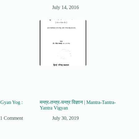
July 14, 2016
 | Gyan Yog :
मन्त्र-तन्त्र-यन्त्र विज्ञान | Mantra-Tantra-
Yantra Vigyan
1 Comment
July 30, 2019