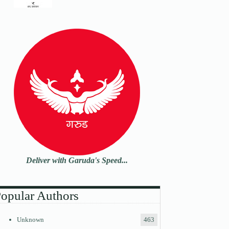
Deliver with Garuda's Speed...
opular Authors
Unknown
463