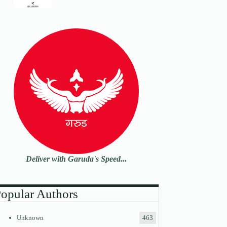
Deliver with Garuda's Speed...
opular Authors
Unknown
463