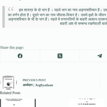
इस शास्त्र के दो भाग है । पहले भाग का नाम अङ्गाशविचार है। उसम
का वर्णन होता है। दूसरे भाग का नाम जीवाश-विचार है। उसमे वृक्षो के जीवन 
अङ्गाशविचार के भी देा भाग हैं। पहले मे वनस्पतियों के बाहरी आकार-प्रकार 
बाहरी अश से सम्बन्ध रखनेवाली बातो
Share this page:
PREVIOUS
POST
अर्घ्यदान | Arghyadaan
Related Posts