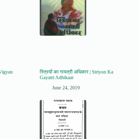
 Vigyan
स्त्रियों का गायत्री अधिकार | Striyon Ka
Gayatri Adhikaar
June 24, 2019