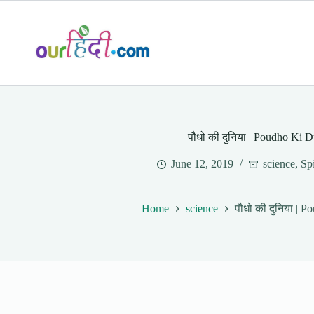
Skip
to
content
पौधो की दुनिया | Poudho Ki 
June 12, 2019
science
,
Sp
Home
science
पौधो की दुनिया | 