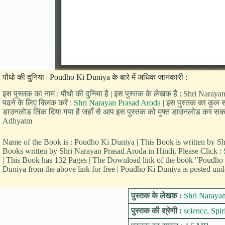
पौधो की दुनिया | Poudho Ki Duniya के बारे में अधिक जानकारी :
इस पुस्तक का नाम : पौधो की दुनिया है | इस पुस्तक के लेखक हैं : Shri Naray
पढने के लिए क्लिक करें :
Shri Narayan Prasad Aroda
| इस पुस्तक का कुल साइ
डाउनलोड लिंक दिया गया है जहाँ से आप इस पुस्तक को मुफ्त डाउनलोड कर सकते हैं 
Adhyatm
Name of the Book is : Poudho Ki Duniya | This Book is written by 
Books written by Shri Narayan Prasad Aroda in Hindi, Please Click :
| This Book has 132 Pages | The Download link of the book "Poudho
Duniya from the above link for free | Poudho Ki Duniya is posted unde
पुस्तक के लेखक :
Shri Naraya
पुस्तक की श्रेणी :
science
,
Spir