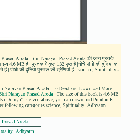
an Prasad Aroda | Shri Narayan Prasad Aroda की अन्य पुस्तकें
ज 4.6 MB है | पुस्तक में कुल 132 पृष्ठ हैं |नीचे पौधो की दुनिया का
| पौधो की दुनिया पुस्तक की श्रेणियां हैं : science, Spirituality -
Shri Narayan Prasad Aroda | To Read and Download More
Shri Narayan Prasad Aroda
| The size of this book is 4.6 MB
 Ki Duniya" is given above, you can downlaod Poudho Ki
r following categories science, Spirituality -Adhyatm |
n Prasad Aroda
ituality -Adhyatm