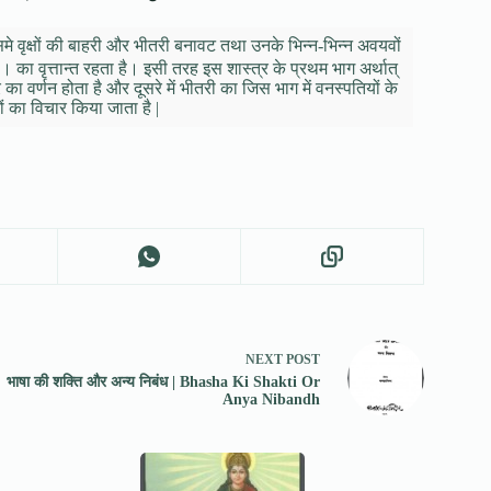
े वृक्षों की बाहरी और भीतरी बनावट तथा उनके भिन्न-भिन्न अवयवों
। का वृत्तान्त रहता है। इसी तरह इस शास्त्र के प्रथम भाग अर्थात्
का वर्णन होता है और दूसरे में भीतरी का जिस भाग में वनस्पतियों के
ं का विचार किया जाता है |
NEXT
POST
भाषा की शक्ति और अन्य निबंध | Bhasha Ki Shakti Or
Anya Nibandh