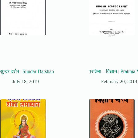
सुन्दर दर्शन | Sundar Darshan
प्रतिमा – विज्ञान | Pratima
July 18, 2019
February 20, 2019