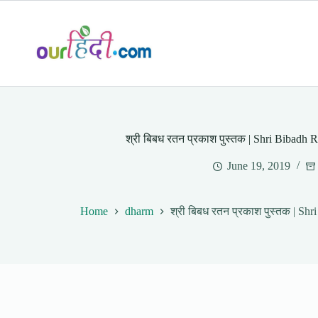
Skip
to
content
श्री बिबध रतन प्रकाश पुस्तक | Shri Bibadh 
June 19, 2019
Home
dharm
श्री बिबध रतन प्रकाश पुस्तक | Sh