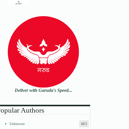
Deliver with Garuda's Speed...
opular Authors
Unknown
463