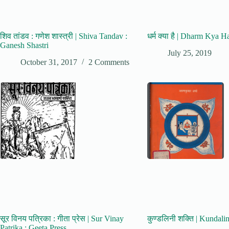
शिव तांडव : गणेश शास्त्री | Shiva Tandav :
धर्म क्या है | Dharm Kya H
Ganesh Shastri
July 25, 2019
October 31, 2017
2 Comments
सूर विनय पत्रिका : गीता प्रेस | Sur Vinay
कुण्डलिनी शक्ति | Kundali
Patrika : Geeta Press