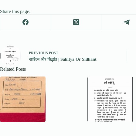
Share this page:
PREVIOUS
POST
साहित्य और सिद्धांत | Sahitya Or Sidhant
Related Posts