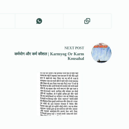
NEXT
POST
कर्मयोग और कर्म कौशल | Karmyog Or Karm
Kousahal