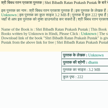
श्री बिबध रतन प्रकाश पुस्तक | Shri Bibadh Ratan Prakash Pustak के बारे 
इस पुस्तक का नाम : श्री बिबध रतन प्रकाश पुस्तक है | इस पुस्तक के लेखक हैं
Unknown
| इस पुस्तक का कुल साइज 3.2 MB है | पुस्तक में कुल 222 पृष्ठ है
जहाँ से आप इस पुस्तक को मुफ्त डाउनलोड कर सकते हैं | श्री बिबध रतन प्रकाश प
Name of the Book is : Shri Bibadh Ratan Prakash Pustak | This Boo
Books written by Unknown in Hindi, Please Click :
Unknown
| The s
Download link of the book "Shri Bibadh Ratan Prakash Pustak" is g
Pustak from the above link for free | Shri Bibadh Ratan Prakash Pusta
पुस्तक के लेखक :
Unknown
पुस्तक की श्रेणी :
dharm
पुस्तक का साइज : 3.2 MB
कुल पृष्ठ : 222